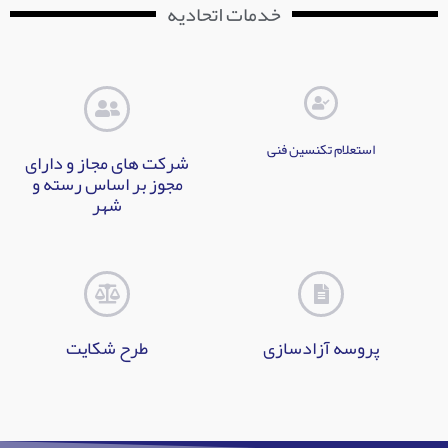
خدمات اتحادیه
استعلام تکنسین فنی
شرکت های مجاز و دارای
مجوز بر اساس رسته و
شهر
پروسه آزادسازی
طرح شکایت