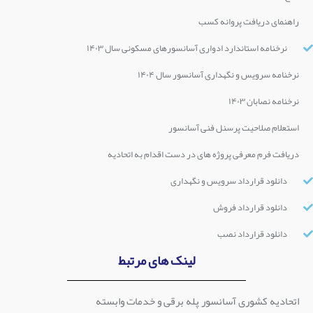
راهنمای دریافت پروانه کسب
نرخنامه استاندارد ادواری آسانسورهای مسکونی سال ۱۴۰۳
نرخنامه سرویس و نگهداری آسانسور سال ۱۴۰۴
نرخنامه نصابان ۱۴۰۳
استعلام صلاحیت پرسنل فنی آسانسور
دریافت فرم معرفی پروژه های در دست اقدام به اتحادیه
دانلود قرارداد سرویس و نگهداری
دانلود قرارداد فروش
دانلود قرارداد نصب
لینک های مرتبط
اتحادیه کشوری آسانسور پله برقی و خدمات وابسته