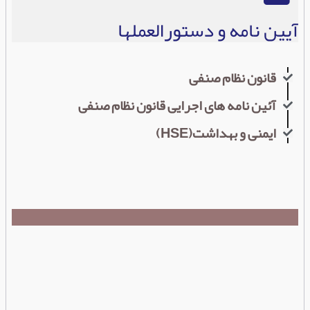
آیين نامه و دستورالعملها
قانون نظام صنفی
آئین نامه های اجرایی قانون نظام صنفی
ایمنی و بهداشت(HSE)