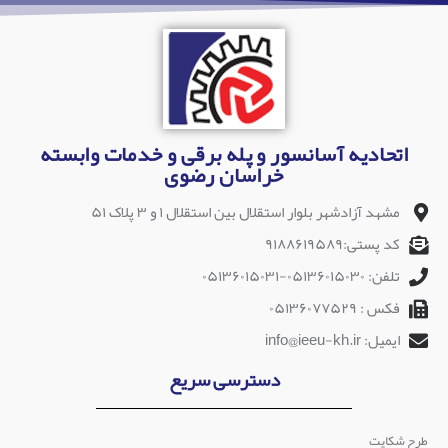
اتحادیه آسانسور و پله برقی و خدمات وابسته
خراسان رضوی
مشهد آزادشهر بلوار استقلال بین استقلال ۱ و ۳ پلاک ۵۱
کد پستی:۹۱۸۸۶۱۹۵۸۹
تلفن: ۰۵۱۳۶۰۱۵۰۳۰-۰۵۱۳۶۰۱۵۰۳۱
فکس : ۰۵۱۳۶۰۷۷۵۲۹
ایمیل: info@ieeu-kh.ir
دسترسی سریع
طرح شکایت