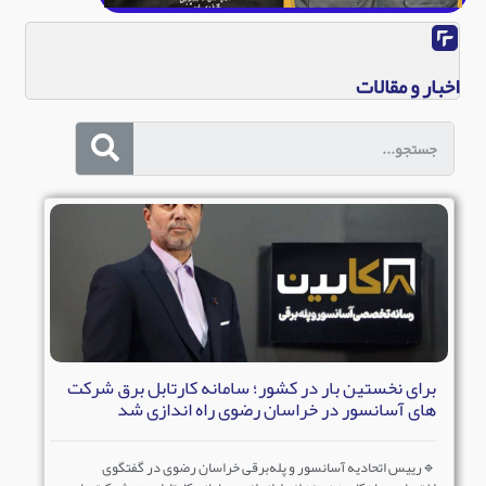
اخبار و مقالات
برای نخستین بار در کشور؛ سامانه کارتابل برق شرکت
های آسانسور در خراسان رضوی راه اندازی شد
🔹رییس اتحادیه آسانسور و پله‌برقی خراسان رضوی در گفتگوی