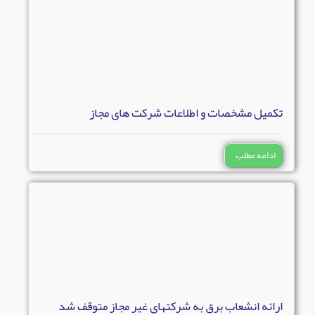
تکمیل مشخصات و اطلاعات شرکت های مجاز
ادامه مطلب
ارائه انشعاب برق به شرکتهای غیر مجاز متوقف شد