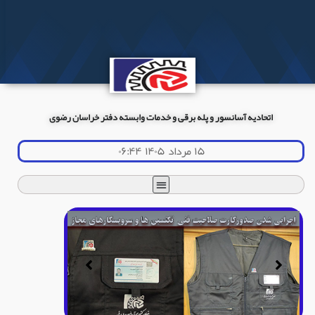
اتحادیه آسانسور و پله برقی و خدمات وابسته دفتر خراسان رضوی
۱۵ مرداد ۱۴۰۵ ۰۶:۴۴