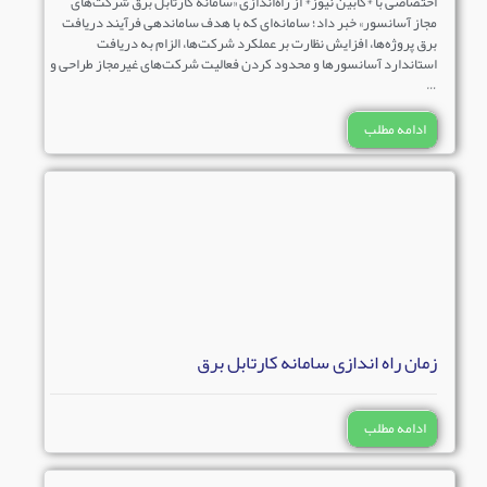
اختصاصی با *کابین نیوز* از راه‌اندازی «سامانه کارتابل برق شرکت‌های
مجاز آسانسور» خبر داد؛ سامانه‌ای که با هدف ساماندهی فرآیند دریافت
برق پروژه‌ها، افزایش نظارت بر عملکرد شرکت‌ها، الزام به دریافت
استاندارد آسانسورها و محدود کردن فعالیت شرکت‌های غیرمجاز طراحی و
…
ادامه مطلب
زمان راه اندازی سامانه کارتابل برق
ادامه مطلب