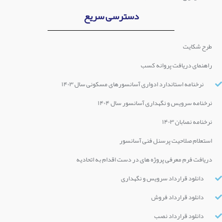
دسترسی سریع
طرح شکایت
راهنمای دریافت پروانه کسب
نرخنامه استاندارد ادواری آسانسورهای مسکونی سال ۱۴۰۳
نرخنامه سرویس و نگهداری آسانسور سال ۱۴۰۴
نرخنامه نصابان ۱۴۰۳
استعلام صلاحیت پرسنل فنی آسانسور
دریافت فرم معرفی پروژه های در دست اقدام به اتحادیه
دانلود قرارداد سرویس و نگهداری
دانلود قرارداد فروش
دانلود قرارداد نصب