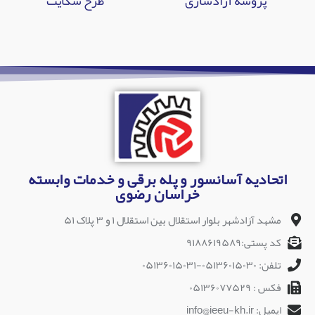
پروسه آزادسازی
طرح شکایت
اتحادیه آسانسور و پله برقی و خدمات وابسته
خراسان رضوی
مشهد آزادشهر بلوار استقلال بین استقلال ۱ و ۳ پلاک ۵۱
کد پستی:۹۱۸۸۶۱۹۵۸۹
تلفن: ۰۵۱۳۶۰۱۵۰۳۰-۰۵۱۳۶۰۱۵۰۳۱
فکس : ۰۵۱۳۶۰۷۷۵۲۹
ایمیل: info@ieeu-kh.ir