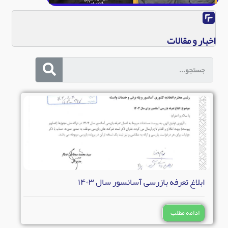
اخبار و مقالات
ابلاغ تعرفه بازرسی آسانسور سال ۱۴۰۳
ادامه مطلب