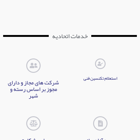
خدمات اتحادیه
استعلام تکنسین فنی
شرکت های مجاز و دارای
مجوز بر اساس رسته و
شهر