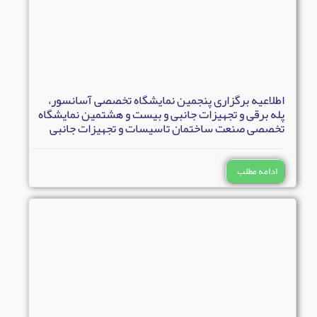
اطلاعیه برگزاری پنجمین نمایشگاه تخصصی آسانسور،
پله برقی و تجهیزات جانبی و بیست و هشتمین نمایشگاه
تخصصی صنعت ساختمان تاسیسات و تجهیزات جانبی
ادامه مطلب