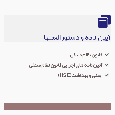
آیين نامه و دستورالعملها
قانون نظام صنفی
آئین نامه های اجرایی قانون نظام صنفی
ایمنی و بهداشت(HSE)