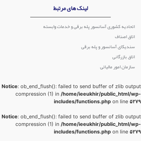
لینک های مرتبط
اتحادیه کشوری آسانسور پله برقی و خدمات وابسته
اتاق اصناف
سندیکای آسانسور و پله برقی
اتاق بازرگانی
سازمان امور مالیاتی
Notice
: ob_end_flush(): failed to send buffer of zlib outpu
compression (1) in
/home/ieeukhir/public_html/wp
includes/functions.php
on line
۵۲۷
Notice
: ob_end_flush(): failed to send buffer of zlib outpu
compression (1) in
/home/ieeukhir/public_html/wp
includes/functions.php
on line
۵۲۷