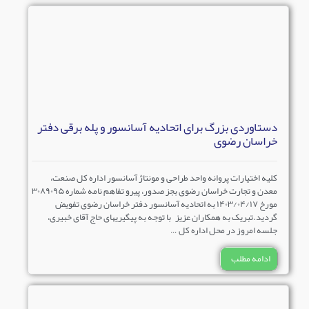
دستاوردی بزرگ برای اتحادیه آسانسور و پله برقی دفتر
خراسان رضوی
کلیه اختیارات پروانه واحد طراحی و مونتاژ آسانسور اداره کل صنعت،
معدن و تجارت خراسان رضوی بجز صدور، پیرو تفاهم نامه شماره ۳۰۸۹۰۹۵
مورخ ۱۴۰۳/۰۴/۱۷ به اتحادیه آسانسور دفتر خراسان رضوی تفویض
گردید.تبریک به همکاران عزیز با توجه به پیگیریهای حاج آقای خبیری،
جلسه امروز در محل اداره کل …
ادامه مطلب