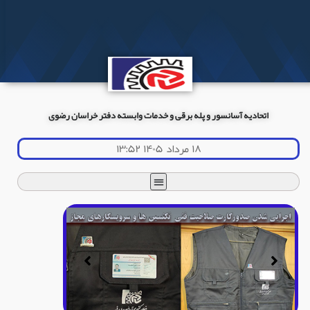
اتحادیه آسانسور و پله برقی و خدمات وابسته دفتر خراسان رضوی
۱۸ مرداد ۱۴۰۵ ۱۳:۵۲