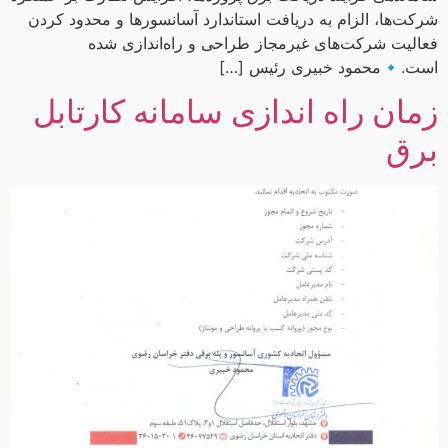
شرکت‌ها، الزام به دریافت استاندارد آسانسورها و محدود کردن
فعالیت شرکت‌های غیرمجاز طراحی و راه‌اندازی شده
است.🔹محمود خبیری رئیس […]
زمان راه اندازی سامانه کارتابل
برق