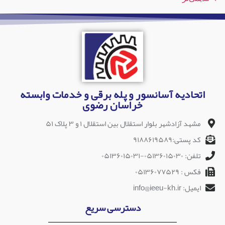
اتحادیه آسانسور و پله برقی و خدمات وابسته
خراسان رضوی
مشهد آزادشهر بلوار استقلال بین استقلال ۱ و ۳ پلاک ۵۱
کد پستی:۹۱۸۸۶۱۹۵۸۹
تلفن: ۰۵۱۳۶۰۱۵۰۳۰-۰۵۱۳۶۰۱۵۰۳۱
فکس : ۰۵۱۳۶۰۷۷۵۲۹
ایمیل: info@ieeu-kh.ir
دسترسی سریع