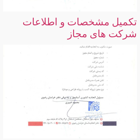
تکمیل مشخصات و اطلاعات
شرکت های مجاز