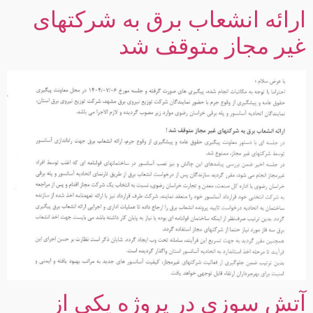
ارائه انشعاب برق به شرکتهای
غیر مجاز متوقف شد
آتش سوزی در پروژه یکی از