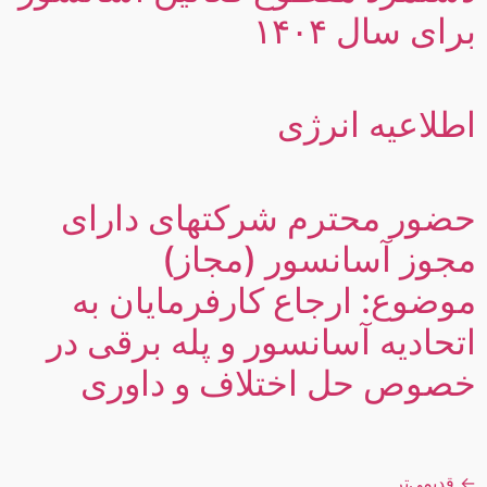
برای سال ۱۴۰۴
اطلاعیه انرژی
حضور محترم شرکتهای دارای
مجوز آسانسور (مجاز)
موضوع: ارجاع کارفرمایان به
اتحادیه آسانسور و پله برقی در
خصوص حل اختلاف و داوری
←
قدیمی‌تر