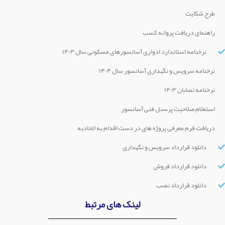
طرح شکایت
راهنمای دریافت پروانه کسب
نرخنامه استاندارد ادواری آسانسورهای مسکونی سال ۱۴۰۳
نرخنامه سرویس و نگهداری آسانسور سال ۱۴۰۴
نرخنامه نصابان ۱۴۰۳
استعلام صلاحیت پرسنل فنی آسانسور
دریافت فرم معرفی پروژه های در دست اقدام به اتحادیه
دانلود قرارداد سرویس و نگهداری
دانلود قرارداد فروش
دانلود قرارداد نصب
لینک های مرتبط