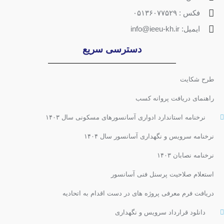
فکس : ۰۵۱۳۶۰۷۷۵۲۹
ایمیل: info@ieeu-kh.ir
دسترسی سریع
طرح شکایت
راهنمای دریافت پروانه کسب
نرخنامه استاندارد ادواری آسانسورهای مسکونی سال ۱۴۰۳
نرخنامه سرویس و نگهداری آسانسور سال ۱۴۰۴
نرخنامه نصابان ۱۴۰۳
استعلام صلاحیت پرسنل فنی آسانسور
دریافت فرم معرفی پروژه های در دست اقدام به اتحادیه
دانلود قرارداد سرویس و نگهداری