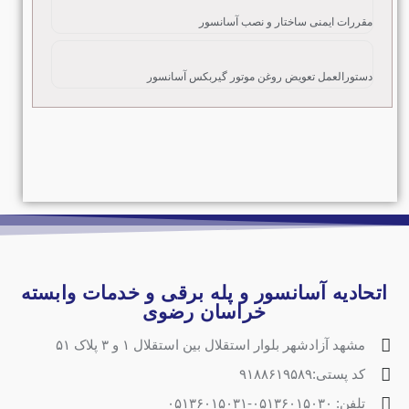
مقررات ایمنی ساختار و نصب آسانسور
دستورالعمل تعویض روغن موتور گیربکس آسانسور
اتحادیه آسانسور و پله برقی و خدمات وابسته
خراسان رضوی
مشهد آزادشهر بلوار استقلال بین استقلال ۱ و ۳ پلاک ۵۱
کد پستی:۹۱۸۸۶۱۹۵۸۹
تلفن: ۰۵۱۳۶۰۱۵۰۳۰-۰۵۱۳۶۰۱۵۰۳۱