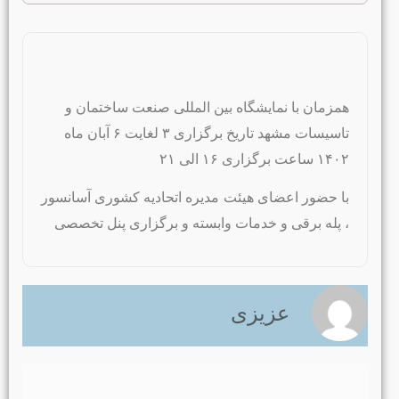
همزمان با نمایشگاه بین المللی صنعت ساختمان و
تاسیسات مشهد تاریخ برگزاری ۳ لغایت ۶ آبان ماه
۱۴۰۲ ساعت برگزاری ۱۶ الی ۲۱
با حضور اعضای هیئت مدیره اتحادیه کشوری آسانسور
، پله برقی و خدمات وابسته و برگزاری پنل تخصصی
عزیزی