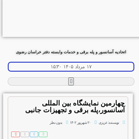
اتحادیه آسانسور و پله برقی و خدمات وابسته دفتر خراسان رضوی
۱۷ مرداد ۱۴۰۵ ۱۵:۳۰
چهارمین نمایشگاه بین المللی
آسانسور،پله برقی و تجهیزات جانبی
نویسنده:
عزیزی
۲۰ شهریور ۱۴۰۲
بدون نظر