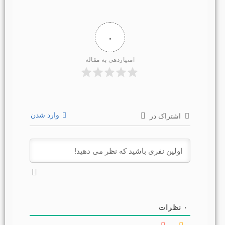
۰
امتیازدهی به مقاله
وارد شدن
اشتراک در
۰
نظرات