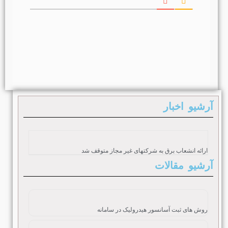
آرشیو اخبار
ارائه انشعاب برق به شرکتهای غیر مجاز متوقف شد
آرشیو مقالات
روش های ثبت آسانسور هیدرولیک در سامانه