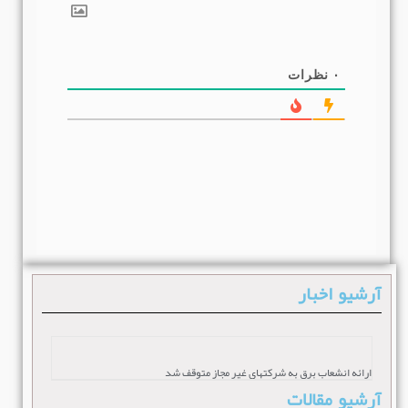
۰
نظرات
آرشیو اخبار
ارائه انشعاب برق به شرکتهای غیر مجاز متوقف شد
آرشیو مقالات