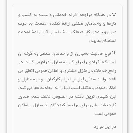
💢در هنگام مراجعه افراد خدماتی وابسته به کسب و
کارها و واحدهای صنفی ارائه کننده خدمات به درب
منزل و یا محل کار حتما کارت شناسایی آنها را مشاهده و
استعلام نمایید.
🔻نوع فعالیت بسیاری از واحدهای صنفی به گونه ای
است که افرادی را برای کار به منازل اعزام می کنند. در
واقع خدمات در منزل مشتری یا اماکن عمومی اتفاق می
افتد. واحد صنفی قبل از اعزام کارکنان خود به منازل و
اماکن عمومی، مکلف است آنها را به اتحادیه معرفی کند.
این کلیدی ترین نکته در خصوص تخلف عدم صدور
کارت شناسایی برای مراجعه کنندگان به منازل و اماکن
عمومی است.
در این موارد: