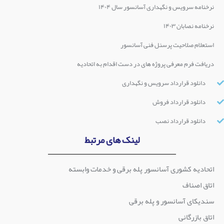
نرخنامه سرویس و نگهداری آسانسور سال ۱۴۰۴
نرخنامه نصابان ۱۴۰۳
استعلام صلاحیت پرسنل فنی آسانسور
دریافت فرم معرفی پروژه های در دست اقدام به اتحادیه
دانلود قرارداد سرویس و نگهداری
دانلود قرارداد فروش
دانلود قرارداد نصب
لینک های مرتبط
اتحادیه کشوری آسانسور پله برقی و خدمات وابسته
اتاق اصناف
سندیکای آسانسور و پله برقی
اتاق بازرگانی