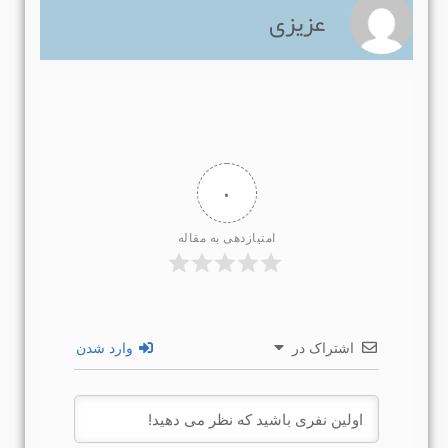
عزیزی
۰
امتیازدهی به مقاله
اشتراک در
وارد شدن