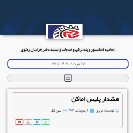
اتحادیه آسانسور و پله برقی و خدمات وابسته دفتر خراسان رضوی
۱۷ مرداد ۱۴۰۵ ۲۲:۰۱
هشدار پلیس اماکن
نویسنده:
عزیزی
۱ اردیبهشت ۱۴۰۴
بدون نظر