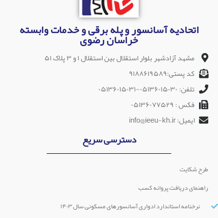
اتحادیه آسانسور و پله برقی و خدمات وابسته
خراسان رضوی
مشهد آزادشهر بلوار استقلال بین استقلال ۱ و ۳ پلاک ۵۱
کد پستی:۹۱۸۸۶۱۹۵۸۹
تلفن: ۰۵۱۳۶۰۱۵۰۳۰-۰۵۱۳۶۰۱۵۰۳۱
فکس : ۰۵۱۳۶۰۷۷۵۲۹
ایمیل: info@ieeu-kh.ir
دسترسی سریع
طرح شکایت
راهنمای دریافت پروانه کسب
نرخنامه استاندارد ادواری آسانسورهای مسکونی سال ۱۴۰۳