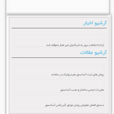
آرشیو اخبار
ارائه انشعاب برق به شرکتهای غیر مجاز متوقف شد
آرشیو مقالات
روش های ثبت آسانسور هیدرولیک در سامانه
مقررات ایمنی ساختار و نصب آسانسور
دستورالعمل تعویض روغن موتور گیربکس آسانسور