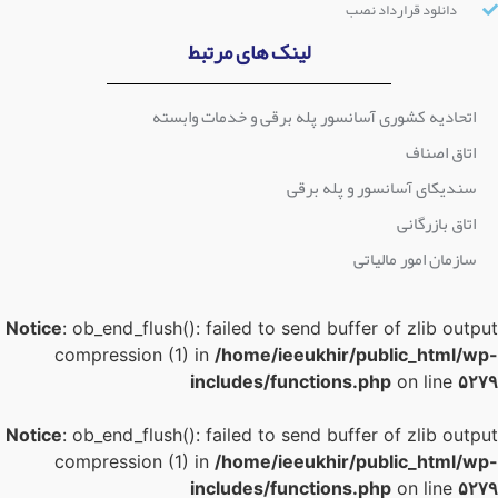
دانلود قرارداد نصب
لینک های مرتبط
اتحادیه کشوری آسانسور پله برقی و خدمات وابسته
اتاق اصناف
سندیکای آسانسور و پله برقی
اتاق بازرگانی
سازمان امور مالیاتی
Notice
: ob_end_flush(): failed to send buffer of zlib outpu
compression (1) in
/home/ieeukhir/public_html/wp
includes/functions.php
on line
۵۲۷
Notice
: ob_end_flush(): failed to send buffer of zlib outpu
compression (1) in
/home/ieeukhir/public_html/wp
includes/functions.php
on line
۵۲۷