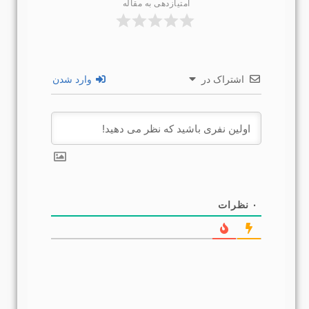
امتیازدهی به مقاله
اشتراک در
وارد شدن
۰
نظرات