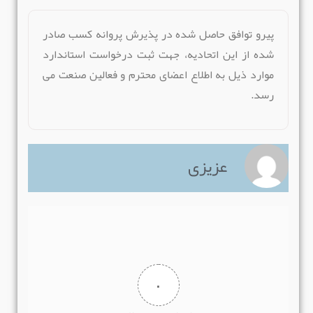
پيرو توافق حاصل شده در پذیرش پروانه کسب صادر
شده از این اتحادیه، جهت ثبت درخواست استاندارد
موارد ذیل به اطلاع اعضای محترم و فعالین صنعت می
رسد.
عزیزی
۰