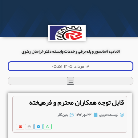
اتحادیه آسانسور و پله برقی و خدمات وابسته دفتر خراسان رضوی
۱۸ مرداد ۱۴۰۵ ۰۵:۵۱
قابل توجه همکاران محترم و فرهیخته
نویسنده:
عزیزی
۲۳ مهر ۱۴۰۲
بدون نظر