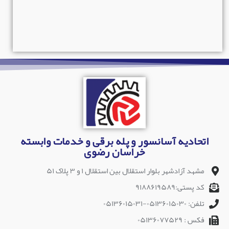
اتحادیه آسانسور و پله برقی و خدمات وابسته
خراسان رضوی
مشهد آزادشهر بلوار استقلال بین استقلال ۱ و ۳ پلاک ۵۱
کد پستی:۹۱۸۸۶۱۹۵۸۹
تلفن: ۰۵۱۳۶۰۱۵۰۳۰-۰۵۱۳۶۰۱۵۰۳۱
فکس : ۰۵۱۳۶۰۷۷۵۲۹