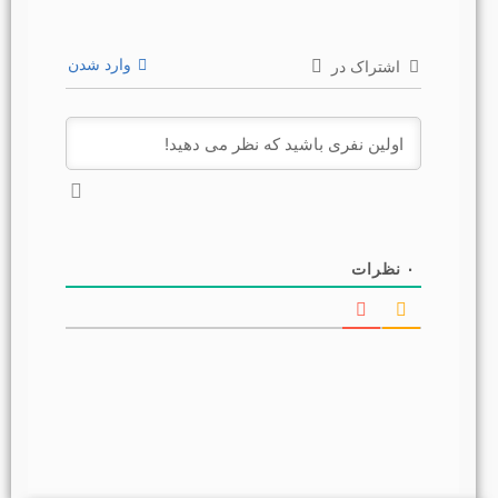
وارد شدن
اشتراک در
۰
نظرات