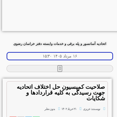
اتحادیه آسانسور و پله برقی و خدمات وابسته دفتر خراسان رضوی
۱۶ مرداد ۱۴۰۵ ۱۵:۳۰
صلاحیت کمیسیون حل اختلاف اتحادیه
جهت رسیدگی به کلیه قراردادها و
شکایات
نویسنده:
عزیزی
۲۱ خرداد ۱۴۰۲
بدون نظر