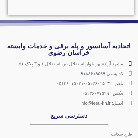
اتحادیه آسانسور و پله برقی و خدمات وابسته
خراسان رضوی
مشهد آزادشهر بلوار استقلال بین استقلال ۱ و ۳ پلاک ۵۱
کد پستی:۹۱۸۸۶۱۹۵۸۹
تلفن: ۰۵۱۳۶۰۱۵۰۳۰-۰۵۱۳۶۰۱۵۰۳۱
فکس : ۰۵۱۳۶۰۷۷۵۲۹
ایمیل: info@ieeu-kh.ir
دسترسی سریع
طرح شکایت