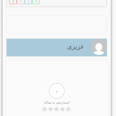
عزیزی
۰
امتیازدهی به مقاله