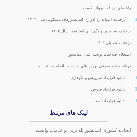
راهنمای دریافت پروانه کسب
نرخنامه استاندارد ادواری آسانسورهای مسکونی سال ۱۴۰۳
نرخنامه سرویس و نگهداری آسانسور سال ۱۴۰۴
نرخنامه نصابان ۱۴۰۳
استعلام صلاحیت پرسنل فنی آسانسور
دریافت فرم معرفی پروژه های در دست اقدام به اتحادیه
دانلود قرارداد سرویس و نگهداری
دانلود قرارداد فروش
دانلود قرارداد نصب
لینک های مرتبط
اتحادیه کشوری آسانسور پله برقی و خدمات وابسته