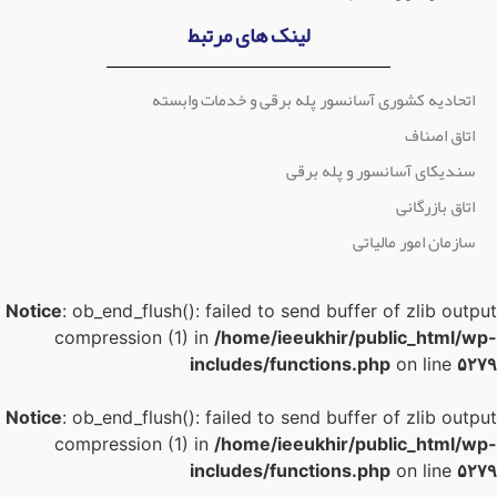
لینک های مرتبط
اتحادیه کشوری آسانسور پله برقی و خدمات وابسته
اتاق اصناف
سندیکای آسانسور و پله برقی
اتاق بازرگانی
سازمان امور مالیاتی
Notice
: ob_end_flush(): failed to send buffer of zlib outpu
compression (1) in
/home/ieeukhir/public_html/wp
includes/functions.php
on line
۵۲۷
Notice
: ob_end_flush(): failed to send buffer of zlib outpu
compression (1) in
/home/ieeukhir/public_html/wp
includes/functions.php
on line
۵۲۷