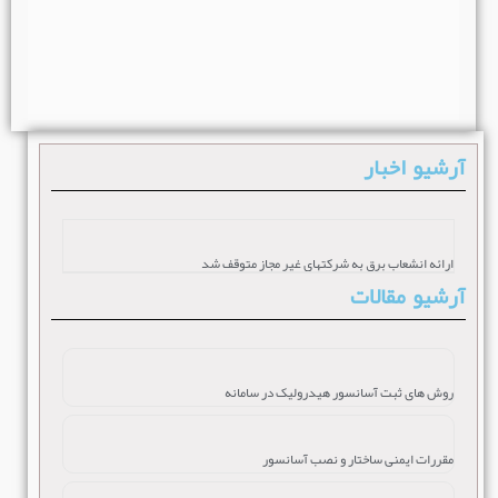
آرشیو اخبار
ارائه انشعاب برق به شرکتهای غیر مجاز متوقف شد
آرشیو مقالات
روش های ثبت آسانسور هیدرولیک در سامانه
مقررات ایمنی ساختار و نصب آسانسور