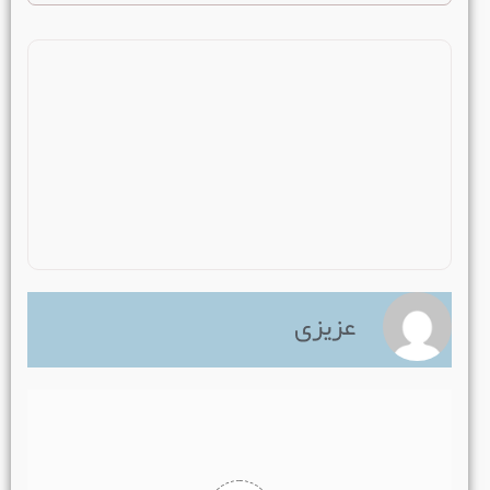
عزیزی