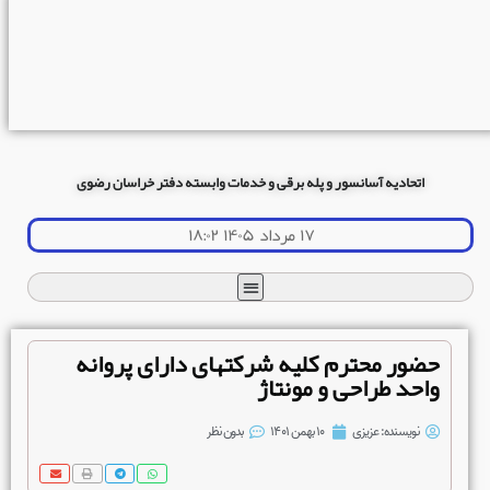
اتحادیه آسانسور و پله برقی و خدمات وابسته دفتر خراسان رضوی
۱۷ مرداد ۱۴۰۵ ۱۸:۰۲
حضور محترم کلیه شرکتهای دارای پروانه
واحد طراحی و مونتاژ
نویسنده:
عزیزی
۱۰ بهمن ۱۴۰۱
بدون نظر