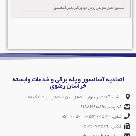
دستورالعمل تعویض روغن موتور گیربکس آسانسور
اتحادیه آسانسور و پله برقی و خدمات وابسته
خراسان رضوی
مشهد آزادشهر بلوار استقلال بین استقلال ۱ و ۳ پلاک ۵۱
کد پستی:۹۱۸۸۶۱۹۵۸۹
تلفن: ۰۵۱۳۶۰۱۵۰۳۰-۰۵۱۳۶۰۱۵۰۳۱
فکس : ۰۵۱۳۶۰۷۷۵۲۹
ایمیل: info@ieeu-kh.ir