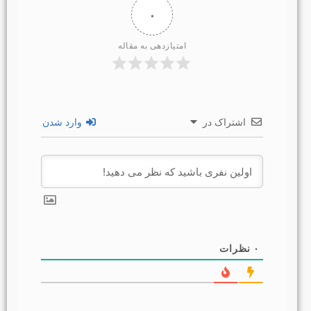
۰
امتیازدهی به مقاله
اشتراک در
وارد شدن
۰
نظرات