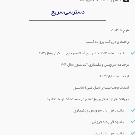
دسترسی سریع
طرح شکایت
راهنمای دریافت پروانه کسب
نرخنامه استاندارد ادواری آسانسورهای مسکونی سال ۱۴۰۳
نرخنامه سرویس و نگهداری آسانسور سال ۱۴۰۴
نرخنامه نصابان ۱۴۰۳
استعلام صلاحیت پرسنل فنی آسانسور
دریافت فرم معرفی پروژه های در دست اقدام به اتحادیه
دانلود قرارداد سرویس و نگهداری
دانلود قرارداد فروش
دانلود قرارداد نصب