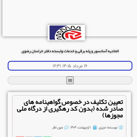
اتحادیه آسانسور و پله برقی و خدمات وابسته دفتر خراسان رضوی
۱۶ مرداد ۱۴۰۵ ۱۲:۴۱
تعیین تکلیف در خصوص گواهینامه های
صادر شده (بدون کد رهگیری از درگاه ملی
مجوزها)
نویسنده:
عزیزی
۱ اردیبهشت ۱۴۰۴
بدون نظر