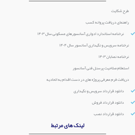
طرح شکایت
راهنمای دریافت پروانه کسب
نرخنامه استاندارد ادواری آسانسورهای مسکونی سال ۱۴۰۳
نرخنامه سرویس و نگهداری آسانسور سال ۱۴۰۴
نرخنامه نصابان ۱۴۰۳
استعلام صلاحیت پرسنل فنی آسانسور
دریافت فرم معرفی پروژه های در دست اقدام به اتحادیه
دانلود قرارداد سرویس و نگهداری
دانلود قرارداد فروش
دانلود قرارداد نصب
لینک های مرتبط