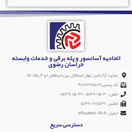
اتحادیه آسانسور و پله برقی و خدمات وابسته
خراسان رضوی
مشهد آزادشهر بلوار استقلال بین استقلال ۱ و ۳ پلاک ۵۱
کد پستی:۹۱۸۸۶۱۹۵۸۹
تلفن: ۰۵۱۳۶۰۱۵۰۳۰-۰۵۱۳۶۰۱۵۰۳۱
فکس : ۰۵۱۳۶۰۷۷۵۲۹
ایمیل: info@ieeu-kh.ir
دسترسی سریع