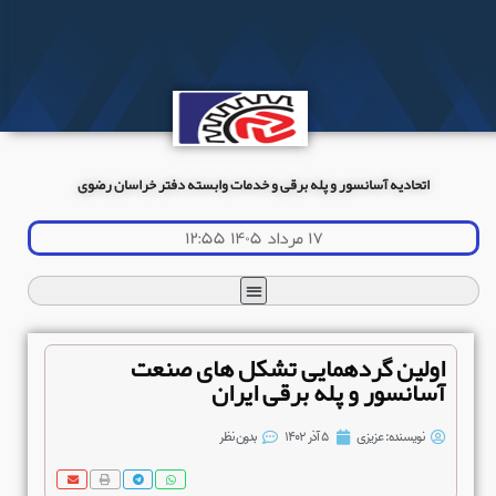
اتحادیه آسانسور و پله برقی و خدمات وابسته دفتر خراسان رضوی
۱۷ مرداد ۱۴۰۵ ۱۲:۵۵
اولین گردهمایی تشکل های صنعت
آسانسور و پله برقی ایران
نویسنده:
عزیزی
۵ آذر ۱۴۰۲
بدون نظر