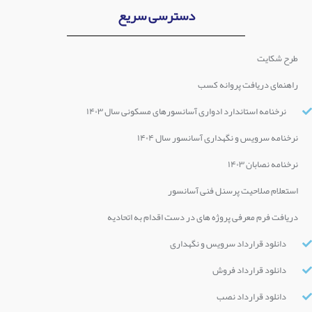
دسترسی سریع
طرح شکایت
راهنمای دریافت پروانه کسب
نرخنامه استاندارد ادواری آسانسورهای مسکونی سال ۱۴۰۳
نرخنامه سرویس و نگهداری آسانسور سال ۱۴۰۴
نرخنامه نصابان ۱۴۰۳
استعلام صلاحیت پرسنل فنی آسانسور
دریافت فرم معرفی پروژه های در دست اقدام به اتحادیه
دانلود قرارداد سرویس و نگهداری
دانلود قرارداد فروش
دانلود قرارداد نصب