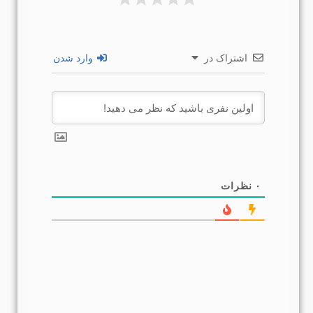
اشتراک در
وارد شدن
۰
نظرات