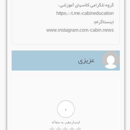
گروه تلگرامی کلاسهای آموزشی :
https://t.me/cabineducation
اینستاگرام:
www.instagram.com/cabin.news
عزیزی
۰
امتیازدهی به مقاله