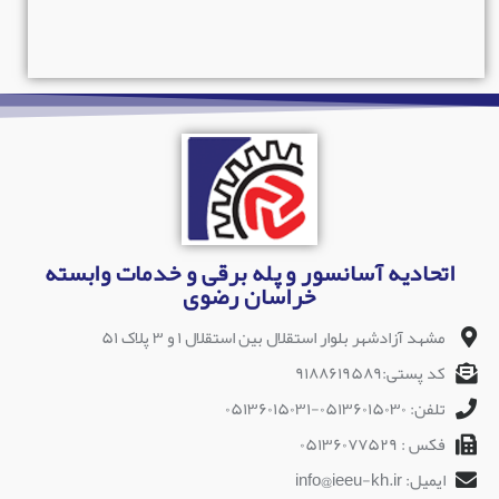
اتحادیه آسانسور و پله برقی و خدمات وابسته
خراسان رضوی
مشهد آزادشهر بلوار استقلال بین استقلال ۱ و ۳ پلاک ۵۱
کد پستی:۹۱۸۸۶۱۹۵۸۹
تلفن: ۰۵۱۳۶۰۱۵۰۳۰-۰۵۱۳۶۰۱۵۰۳۱
فکس : ۰۵۱۳۶۰۷۷۵۲۹
ایمیل: info@ieeu-kh.ir