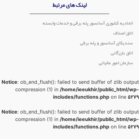
لینک های مرتبط
اتحادیه کشوری آسانسور پله برقی و خدمات وابسته
اتاق اصناف
سندیکای آسانسور و پله برقی
اتاق بازرگانی
سازمان امور مالیاتی
Notice
: ob_end_flush(): failed to send buffer of zlib outpu
compression (1) in
/home/ieeukhir/public_html/wp
includes/functions.php
on line
۵۲۷
Notice
: ob_end_flush(): failed to send buffer of zlib outpu
compression (1) in
/home/ieeukhir/public_html/wp
includes/functions.php
on line
۵۲۷