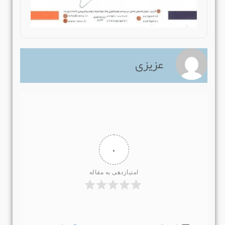
عزیزی
۰
امتیازدهی به مقاله