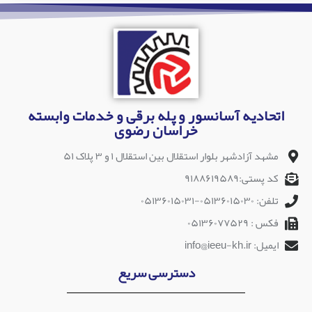
اتحادیه آسانسور و پله برقی و خدمات وابسته
خراسان رضوی
مشهد آزادشهر بلوار استقلال بین استقلال ۱ و ۳ پلاک ۵۱
کد پستی:۹۱۸۸۶۱۹۵۸۹
تلفن: ۰۵۱۳۶۰۱۵۰۳۰-۰۵۱۳۶۰۱۵۰۳۱
فکس : ۰۵۱۳۶۰۷۷۵۲۹
ایمیل: info@ieeu-kh.ir
دسترسی سریع