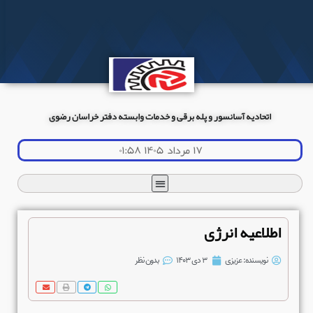
اتحادیه آسانسور و پله برقی و خدمات وابسته دفتر خراسان رضوی
۱۷ مرداد ۱۴۰۵ ۰۱:۵۸
اطلاعیه انرژی
نویسنده:
عزیزی
۳ دی ۱۴۰۳
بدون نظر