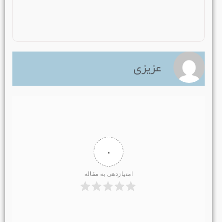
عزیزی
۰
امتیازدهی به مقاله