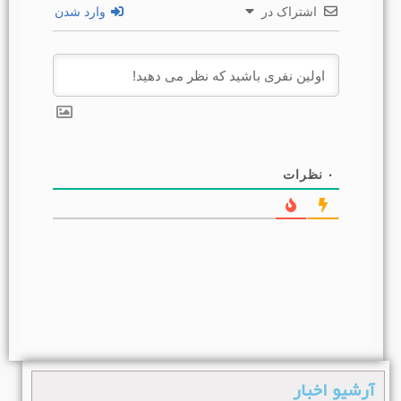
اشتراک در
وارد شدن
۰
نظرات
آرشیو اخبار