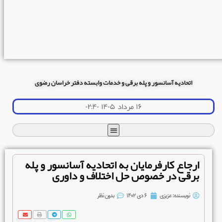
اتحادیه آسانسور و پله برقی و خدمات وابسته دفتر خراسان رضوی
۱۶ مرداد ۱۴۰۵ ۰۲:۴۰
ارجاع کارفرمایان به اتحادیه آسانسور و پله
برقی در خصوص حل اختلاف و داوری
نویسنده:
عزیزی
۶ دی ۱۴۰۲
بدون نظر