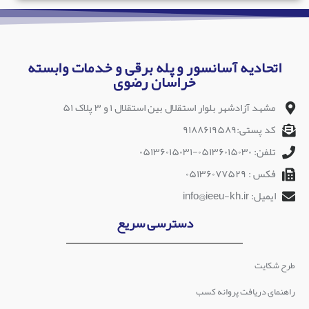
اتحادیه آسانسور و پله برقی و خدمات وابسته
خراسان رضوی
مشهد آزادشهر بلوار استقلال بین استقلال ۱ و ۳ پلاک ۵۱
کد پستی:۹۱۸۸۶۱۹۵۸۹
تلفن: ۰۵۱۳۶۰۱۵۰۳۰-۰۵۱۳۶۰۱۵۰۳۱
فکس : ۰۵۱۳۶۰۷۷۵۲۹
ایمیل: info@ieeu-kh.ir
دسترسی سریع
طرح شکایت
راهنمای دریافت پروانه کسب