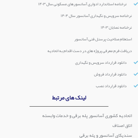
نرخنامه استاندارد ادواری آسانسورهای مسکونی سال ۱۴۰۳
نرخنامه سرویس و نگهداری آسانسور سال ۱۴۰۴
نرخنامه نصابان ۱۴۰۳
استعلام صلاحیت پرسنل فنی آسانسور
دریافت فرم معرفی پروژه های در دست اقدام به اتحادیه
دانلود قرارداد سرویس و نگهداری
دانلود قرارداد فروش
دانلود قرارداد نصب
لینک های مرتبط
اتحادیه کشوری آسانسور پله برقی و خدمات وابسته
اتاق اصناف
سندیکای آسانسور و پله برقی