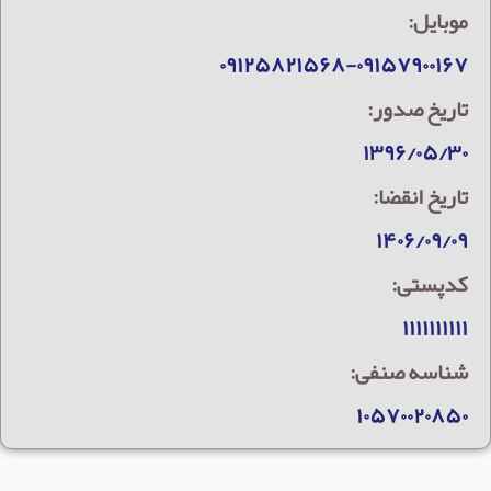
موبایل:
۰۹۱۲۵۸۲۱۵۶۸-۰۹۱۵۷۹۰۰۱۶۷
تاریخ صدور:
۱۳۹۶/۰۵/۳۰
تاریخ انقضا:
۱۴۰۶/۰۹/۰۹
کدپستی:
۱۱۱۱۱۱۱۱۱۱
شناسه صنفی:
۱۰۵۷۰۰۲۰۸۵۰