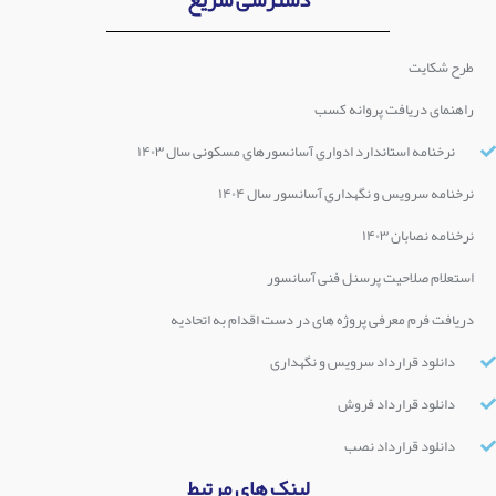
طرح شکایت
راهنمای دریافت پروانه کسب
نرخنامه استاندارد ادواری آسانسورهای مسکونی سال ۱۴۰۳
نرخنامه سرویس و نگهداری آسانسور سال ۱۴۰۴
نرخنامه نصابان ۱۴۰۳
استعلام صلاحیت پرسنل فنی آسانسور
دریافت فرم معرفی پروژه های در دست اقدام به اتحادیه
دانلود قرارداد سرویس و نگهداری
دانلود قرارداد فروش
دانلود قرارداد نصب
لینک های مرتبط