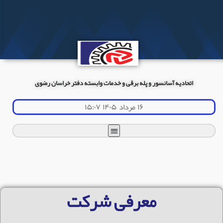
اتحادیه آسانسور و پله برقی و خدمات وابسته دفتر خراسان رضوی
۱۶ مرداد ۱۴۰۵ ۱۵:۰۷
معرفی شرکت