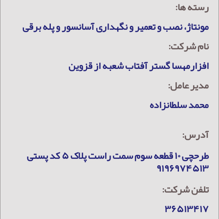
رسته ها:
مونتاژ، نصب و تعمیر و نگهداری آسانسور و پله برقی
نام شرکت:
افزارمهسا گستر آفتاب شعبه از قزوین
مدیر عامل:
محمد سلطانزاده
آدرس:
طرحچی ۱۰ قطعه سوم سمت راست پلاک ۵ کد پستی
۹۱۹۶۹۷۴۵۱۳
تلفن شرکت:
۳۶۵۱۳۴۱۷