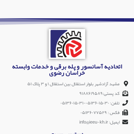
اتحادیه آسانسور و پله برقی و خدمات وابسته
خراسان رضوی
مشهد آزادشهر بلوار استقلال بین استقلال ۱ و ۳ پلاک ۵۱
کد پستی:۹۱۸۸۶۱۹۵۸۹
تلفن: ۰۵۱۳۶۰۱۵۰۳۰-۰۵۱۳۶۰۱۵۰۳۱
فکس : ۰۵۱۳۶۰۷۷۵۲۹
ایمیل: info@ieeu-kh.ir
دسترسی سریع