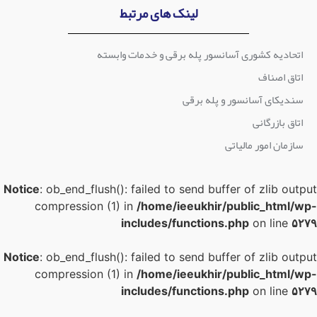
لینک های مرتبط
اتحادیه کشوری آسانسور پله برقی و خدمات وابسته
اتاق اصناف
سندیکای آسانسور و پله برقی
اتاق بازرگانی
سازمان امور مالیاتی
Notice
: ob_end_flush(): failed to send buffer of zlib outpu
compression (1) in
/home/ieeukhir/public_html/wp
includes/functions.php
on line
۵۲۷
Notice
: ob_end_flush(): failed to send buffer of zlib outpu
compression (1) in
/home/ieeukhir/public_html/wp
includes/functions.php
on line
۵۲۷