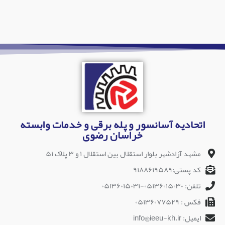
اتحادیه آسانسور و پله برقی و خدمات وابسته
خراسان رضوی
مشهد آزادشهر بلوار استقلال بین استقلال ۱ و ۳ پلاک ۵۱
کد پستی:۹۱۸۸۶۱۹۵۸۹
تلفن: ۰۵۱۳۶۰۱۵۰۳۰-۰۵۱۳۶۰۱۵۰۳۱
فکس : ۰۵۱۳۶۰۷۷۵۲۹
ایمیل: info@ieeu-kh.ir