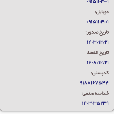
۰۹۱۵۱۱۰۳۰۰۱
موبایل:
۰۹۱۵۱۱۰۳۰۰۱
تاریخ صدور:
۱۴۰۳/۱۲/۲۱
تاریخ انقضا:
۱۴۰۸/۱۲/۲۱
کدپستی:
۹۱۸۸۱۶۷۵۴۴
شناسه صنفی:
۱۴۰۳۰۳۵۲۳۹