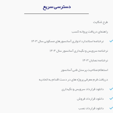
دسترسی سریع
طرح شکایت
راهنمای دریافت پروانه کسب
نرخنامه استاندارد ادواری آسانسورهای مسکونی سال ۱۴۰۳
نرخنامه سرویس و نگهداری آسانسور سال ۱۴۰۴
نرخنامه نصابان ۱۴۰۳
استعلام صلاحیت پرسنل فنی آسانسور
دریافت فرم معرفی پروژه های در دست اقدام به اتحادیه
دانلود قرارداد سرویس و نگهداری
دانلود قرارداد فروش
دانلود قرارداد نصب