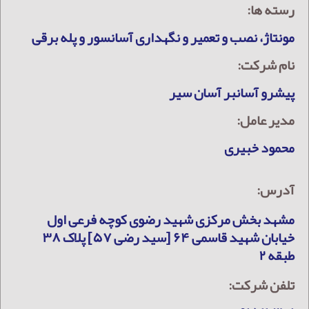
رسته ها:
مونتاژ، نصب و تعمیر و نگهداری آسانسور و پله برقی
نام شرکت:
پیشرو آسانبر آسان سیر
مدیر عامل:
محمود خبیری
آدرس:
مشهد بخش مرکزی شهید رضوی کوچه فرعی اول
خیابان شهید قاسمی ۶۴ [سید رضی ۵۷] پلاک ۳۸
طبقه ۲
تلفن شرکت: