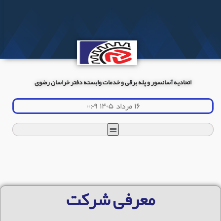
اتحادیه آسانسور و پله برقی و خدمات وابسته دفتر خراسان رضوی
۱۶ مرداد ۱۴۰۵ ۰۰:۰۹
معرفی شرکت