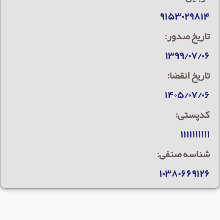
۹۱۵۳۰۲۹۸۱۴
تاریخ صدور:
۱۳۹۹/۰۷/۰۶
تاریخ انقضا:
۱۴۰۵/۰۷/۰۶
کدپستی:
۱۱۱۱۱۱۱۱۱۱
شناسه صنفی:
۱۰۳۸۰۶۶۹۱۲۶