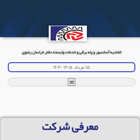
اتحادیه آسانسور و پله برقی و خدمات وابسته دفتر خراسان رضوی
۱۵ مرداد ۱۴۰۵ ۱۶:۴۰
معرفی شرکت