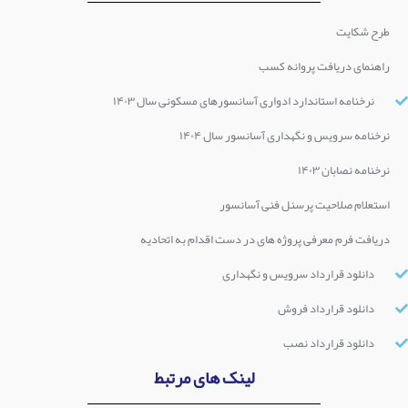
طرح شکایت
راهنمای دریافت پروانه کسب
نرخنامه استاندارد ادواری آسانسورهای مسکونی سال ۱۴۰۳
نرخنامه سرویس و نگهداری آسانسور سال ۱۴۰۴
نرخنامه نصابان ۱۴۰۳
استعلام صلاحیت پرسنل فنی آسانسور
دریافت فرم معرفی پروژه های در دست اقدام به اتحادیه
دانلود قرارداد سرویس و نگهداری
دانلود قرارداد فروش
دانلود قرارداد نصب
لینک های مرتبط