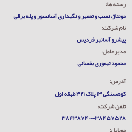
رسته ها:
مونتاژ، نصب و تعمیر و نگهداری آسانسور و پله برقی
نام شرکت:
پیشرو آسانبر فردیس
مدیر عامل:
محمود تیموری بقسانی
آدرس:
کوهسنگی ۱۳ پلاک ۳۲۱ طبقه اول
تلفن شرکت:
۳۸۴۳۸۷۴۰۰-۳۸۴۵۷۵۲۸
موبایل: