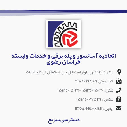
اتحادیه آسانسور و پله برقی و خدمات وابسته
خراسان رضوی
مشهد آزادشهر بلوار استقلال بین استقلال ۱ و ۳ پلاک ۵۱
کد پستی:۹۱۸۸۶۱۹۵۸۹
تلفن: ۰۵۱۳۶۰۱۵۰۳۰-۰۵۱۳۶۰۱۵۰۳۱
فکس : ۰۵۱۳۶۰۷۷۵۲۹
ایمیل: info@ieeu-kh.ir
دسترسی سریع