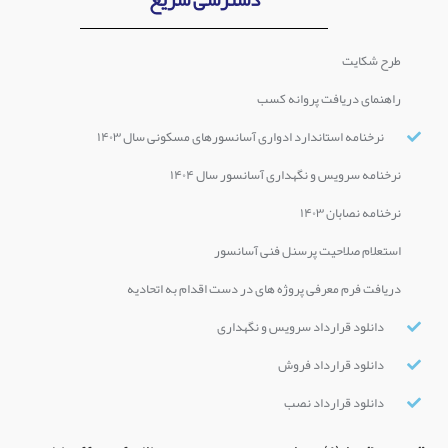
دسترسی سریع
طرح شکایت
راهنمای دریافت پروانه کسب
نرخنامه استاندارد ادواری آسانسورهای مسکونی سال ۱۴۰۳
نرخنامه سرویس و نگهداری آسانسور سال ۱۴۰۴
نرخنامه نصابان ۱۴۰۳
استعلام صلاحیت پرسنل فنی آسانسور
دریافت فرم معرفی پروژه های در دست اقدام به اتحادیه
دانلود قرارداد سرویس و نگهداری
دانلود قرارداد فروش
دانلود قرارداد نصب