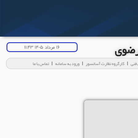
 رضوی
۱۶ مرداد ۱۴۰۵ ۱۱:۴۳
فنی
کارگروه نظارت آسانسور
ورود به سامانه
تماس با ما