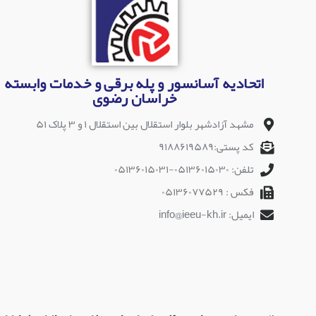
اتحادیه آسانسور و پله برقی و خدمات وابسته
خراسان رضوی
مشهد آزادشهر بلوار استقلال بین استقلال ۱ و ۳ پلاک ۵۱
کد پستی:۹۱۸۸۶۱۹۵۸۹
تلفن: ۰۵۱۳۶۰۱۵۰۳۰-۰۵۱۳۶۰۱۵۰۳۱
فکس : ۰۵۱۳۶۰۷۷۵۲۹
ایمیل: info@ieeu-kh.ir