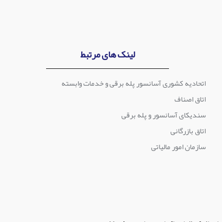
لینک های مرتبط
اتحادیه کشوری آسانسور پله برقی و خدمات وابسته
اتاق اصناف
سندیکای آسانسور و پله برقی
اتاق بازرگانی
سازمان امور مالیاتی