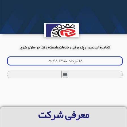
اتحادیه آسانسور و پله برقی و خدمات وابسته دفتر خراسان رضوی
۱۸ مرداد ۱۴۰۵ ۰۵:۴۸
معرفی شرکت