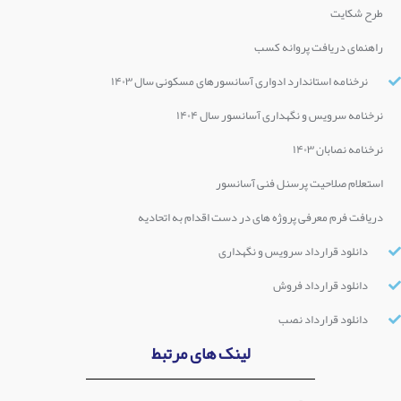
طرح شکایت
راهنمای دریافت پروانه کسب
نرخنامه استاندارد ادواری آسانسورهای مسکونی سال ۱۴۰۳
نرخنامه سرویس و نگهداری آسانسور سال ۱۴۰۴
نرخنامه نصابان ۱۴۰۳
استعلام صلاحیت پرسنل فنی آسانسور
دریافت فرم معرفی پروژه های در دست اقدام به اتحادیه
دانلود قرارداد سرویس و نگهداری
دانلود قرارداد فروش
دانلود قرارداد نصب
لینک های مرتبط