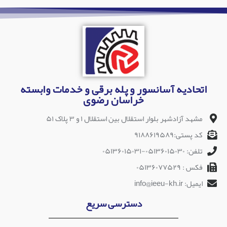
اتحادیه آسانسور و پله برقی و خدمات وابسته
خراسان رضوی
مشهد آزادشهر بلوار استقلال بین استقلال ۱ و ۳ پلاک ۵۱
کد پستی:۹۱۸۸۶۱۹۵۸۹
تلفن: ۰۵۱۳۶۰۱۵۰۳۰-۰۵۱۳۶۰۱۵۰۳۱
فکس : ۰۵۱۳۶۰۷۷۵۲۹
ایمیل: info@ieeu-kh.ir
دسترسی سریع