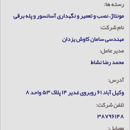
رسته ها:
مونتاژ، نصب و تعمیر و نگهداری آسانسور و پله برقی
نام شرکت:
مهندسی سامان کاوش یزدان
مدیر عامل:
محمد رضا نشاط
آدرس:
وکیل آباد ۶۱ روبروی غدیر ۱۴ پلاک ۵۳ واحد ۸
تلفن شرکت:
۳۸۷۹۶۱۴۸
موبایل: