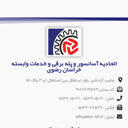
اتحادیه آسانسور و پله برقی و خدمات وابسته
خراسان رضوی
مشهد آزادشهر بلوار استقلال بین استقلال ۱ و ۳ پلاک ۵۱
کد پستی:۹۱۸۸۶۱۹۵۸۹
تلفن: ۰۵۱۳۶۰۱۵۰۳۰-۰۵۱۳۶۰۱۵۰۳۱
فکس : ۰۵۱۳۶۰۷۷۵۲۹
ایمیل: info@ieeu-kh.ir
دسترسی سریع