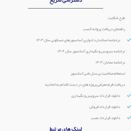
طرح شکایت
راهنمای دریافت پروانه کسب
نرخنامه استاندارد ادواری آسانسورهای مسکونی سال ۱۴۰۳
نرخنامه سرویس و نگهداری آسانسور سال ۱۴۰۴
نرخنامه نصابان ۱۴۰۳
استعلام صلاحیت پرسنل فنی آسانسور
دریافت فرم معرفی پروژه های در دست اقدام به اتحادیه
دانلود قرارداد سرویس و نگهداری
دانلود قرارداد فروش
دانلود قرارداد نصب
لینک های مرتبط