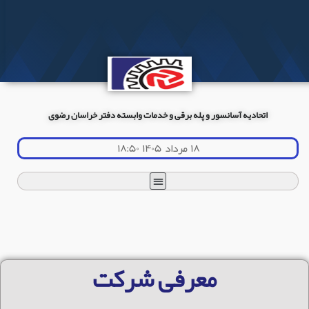
اتحادیه آسانسور و پله برقی و خدمات وابسته دفتر خراسان رضوی
۱۸ مرداد ۱۴۰۵ ۱۸:۵۰
معرفی شرکت