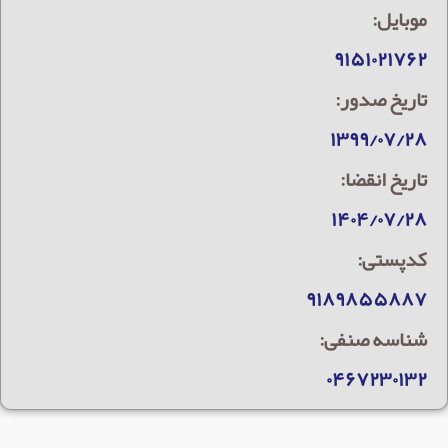
موبایل:
۹۱۵۱۰۲۱۷۶۲
تاریخ صدور:
۱۳۹۹/۰۷/۲۸
تاریخ انقضا:
۱۴۰۴/۰۷/۲۸
کدپستی:
۹۱۸۹۸۵۵۸۸۷
شناسه صنفی:
۰۴۶۷۲۳۰۱۳۲