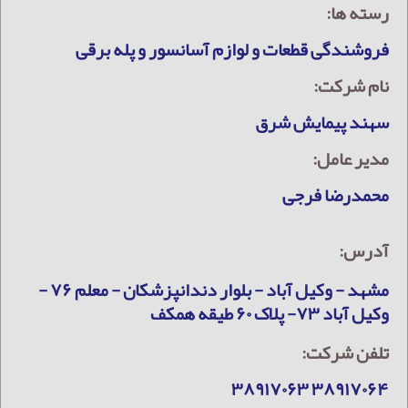
رسته ها:
فروشندگی قطعات و لوازم آسانسور و پله برقی
نام شرکت:
سهند پیمایش شرق
مدیر عامل:
محمدرضا فرجی
آدرس:
مشهد - وکیل آباد - بلوار دندانپزشکان - معلم ۷۶ -
وکیل آباد ۷۳- پلاک ۶۰ طیقه همکف
تلفن شرکت:
۳۸۹۱۷۰۶۴ ۳۸۹۱۷۰۶۳