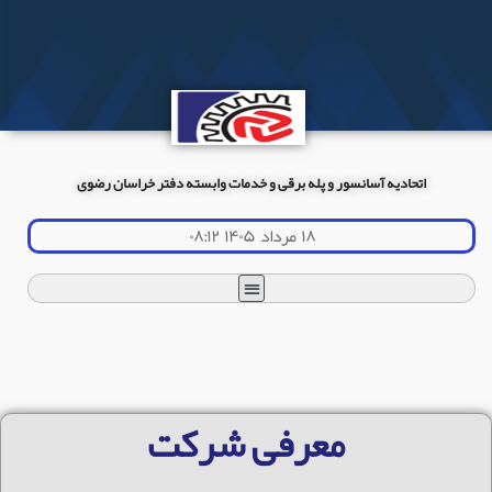
اتحادیه آسانسور و پله برقی و خدمات وابسته دفتر خراسان رضوی
۱۸ مرداد ۱۴۰۵ ۰۸:۱۲
معرفی شرکت