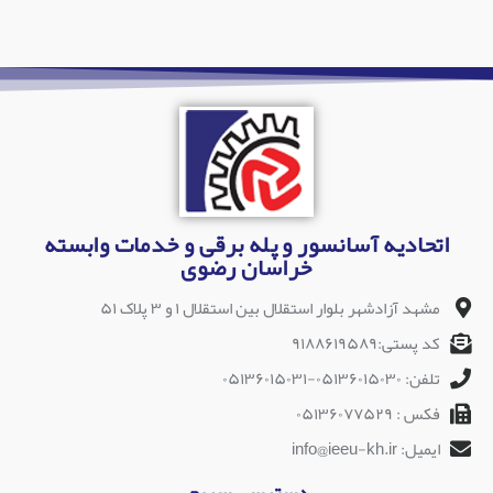
اتحادیه آسانسور و پله برقی و خدمات وابسته
خراسان رضوی
مشهد آزادشهر بلوار استقلال بین استقلال ۱ و ۳ پلاک ۵۱
کد پستی:۹۱۸۸۶۱۹۵۸۹
تلفن: ۰۵۱۳۶۰۱۵۰۳۰-۰۵۱۳۶۰۱۵۰۳۱
فکس : ۰۵۱۳۶۰۷۷۵۲۹
ایمیل: info@ieeu-kh.ir
دسترسی سریع