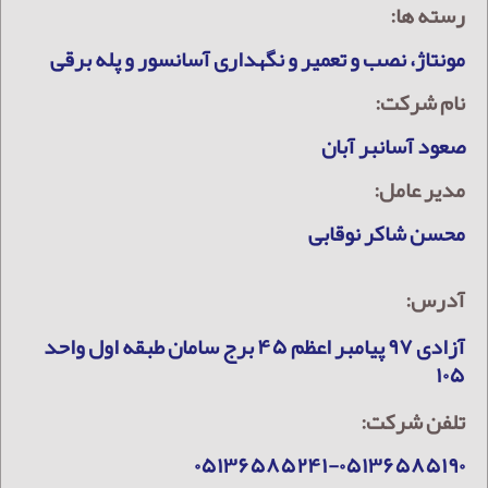
رسته ها:
مونتاژ، نصب و تعمیر و نگهداری آسانسور و پله برقی
نام شرکت:
صعود آسانبر آبان
مدیر عامل:
محسن شاکر نوقابی
آدرس:
آزادی ۹۷ پیامبر اعظم ۴۵ برج سامان طبقه اول واحد
۱۰۵
تلفن شرکت:
۰۵۱۳۶۵۸۵۲۴۱-۰۵۱۳۶۵۸۵۱۹۰