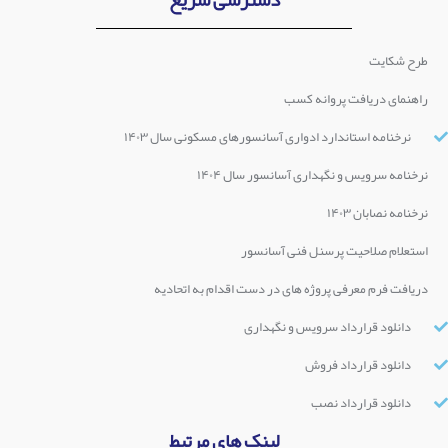
طرح شکایت
راهنمای دریافت پروانه کسب
نرخنامه استاندارد ادواری آسانسورهای مسکونی سال ۱۴۰۳
نرخنامه سرویس و نگهداری آسانسور سال ۱۴۰۴
نرخنامه نصابان ۱۴۰۳
استعلام صلاحیت پرسنل فنی آسانسور
دریافت فرم معرفی پروژه های در دست اقدام به اتحادیه
دانلود قرارداد سرویس و نگهداری
دانلود قرارداد فروش
دانلود قرارداد نصب
لینک های مرتبط