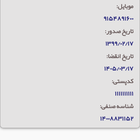
موبایل:
۹۱۵۴۸۹۱۶۰۰
تاریخ صدور:
۱۳۹۹/۰۲/۱۷
تاریخ انقضا:
۱۴۰۵/۰۳/۱۷
کدپستی:
۱۱۱۱۱۱۱۱۱۱
شناسه صنفی:
۱۴۰۰۸۸۳۱۱۵۲