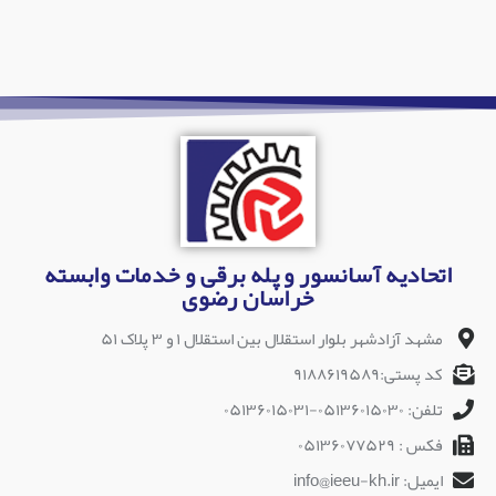
اتحادیه آسانسور و پله برقی و خدمات وابسته
خراسان رضوی
مشهد آزادشهر بلوار استقلال بین استقلال ۱ و ۳ پلاک ۵۱
کد پستی:۹۱۸۸۶۱۹۵۸۹
تلفن: ۰۵۱۳۶۰۱۵۰۳۰-۰۵۱۳۶۰۱۵۰۳۱
فکس : ۰۵۱۳۶۰۷۷۵۲۹
ایمیل: info@ieeu-kh.ir