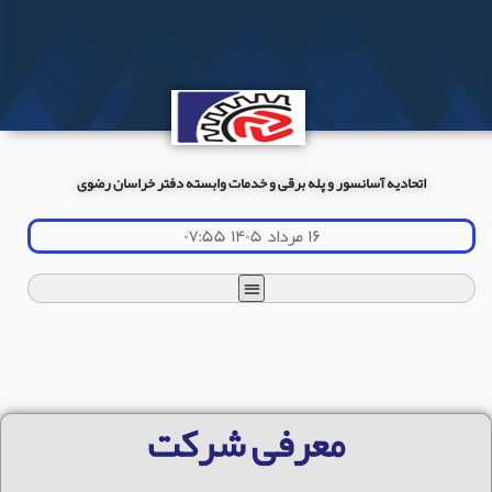
اتحادیه آسانسور و پله برقی و خدمات وابسته دفتر خراسان رضوی
۱۶ مرداد ۱۴۰۵ ۰۷:۵۵
معرفی شرکت