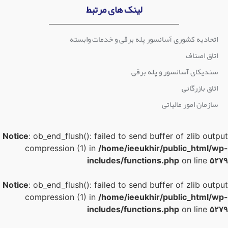
لینک های مرتبط
اتحادیه کشوری آسانسور پله برقی و خدمات وابسته
اتاق اصناف
سندیکای آسانسور و پله برقی
اتاق بازرگانی
سازمان امور مالیاتی
Notice
: ob_end_flush(): failed to send buffer of zlib outpu
compression (1) in
/home/ieeukhir/public_html/wp
includes/functions.php
on line
۵۲۷
Notice
: ob_end_flush(): failed to send buffer of zlib outpu
compression (1) in
/home/ieeukhir/public_html/wp
includes/functions.php
on line
۵۲۷