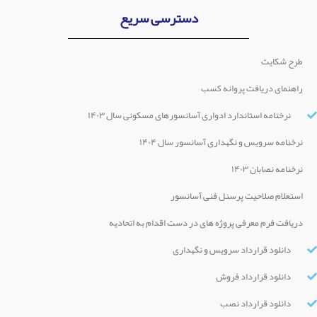
دسترسی سریع
طرح شکایت
راهنمای دریافت پروانه کسب
نرخنامه استاندارد ادواری آسانسورهای مسکونی سال ۱۴۰۳
نرخنامه سرویس و نگهداری آسانسور سال ۱۴۰۴
نرخنامه نصابان ۱۴۰۳
استعلام صلاحیت پرسنل فنی آسانسور
دریافت فرم معرفی پروژه های در دست اقدام به اتحادیه
دانلود قرارداد سرویس و نگهداری
دانلود قرارداد فروش
دانلود قرارداد نصب