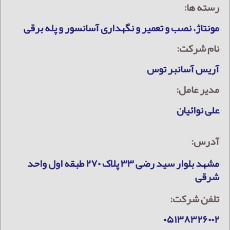
رسته ها:
مونتاژ، نصب و تعمیر و نگهداری آسانسور و پله برقی
نام شرکت:
آریس آسانبر توس
مدیر عامل:
علی نوائیان
آدرس:
مشهد بلوار سید رضی ۳۳ پلاک ۲۷۰ طبقه اول واحد
شرقی
تلفن شرکت:
۰۵۱۳۸۳۲۶۰۰۲