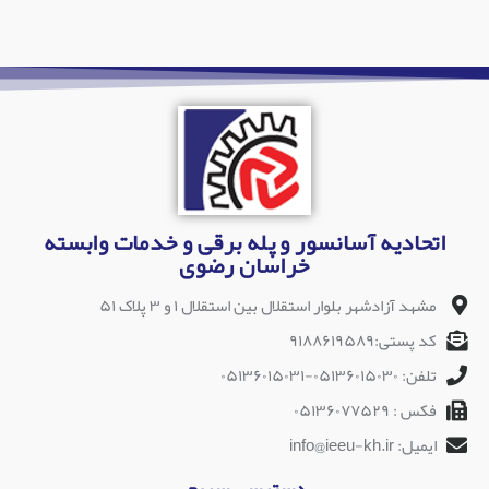
اتحادیه آسانسور و پله برقی و خدمات وابسته
خراسان رضوی
مشهد آزادشهر بلوار استقلال بین استقلال ۱ و ۳ پلاک ۵۱
کد پستی:۹۱۸۸۶۱۹۵۸۹
تلفن: ۰۵۱۳۶۰۱۵۰۳۰-۰۵۱۳۶۰۱۵۰۳۱
فکس : ۰۵۱۳۶۰۷۷۵۲۹
ایمیل: info@ieeu-kh.ir
دسترسی سریع