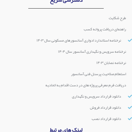
طرح شکایت
راهنمای دریافت پروانه کسب
نرخنامه استاندارد ادواری آسانسورهای مسکونی سال ۱۴۰۳
نرخنامه سرویس و نگهداری آسانسور سال ۱۴۰۴
نرخنامه نصابان ۱۴۰۳
استعلام صلاحیت پرسنل فنی آسانسور
دریافت فرم معرفی پروژه های در دست اقدام به اتحادیه
دانلود قرارداد سرویس و نگهداری
دانلود قرارداد فروش
دانلود قرارداد نصب
لینک های مرتبط