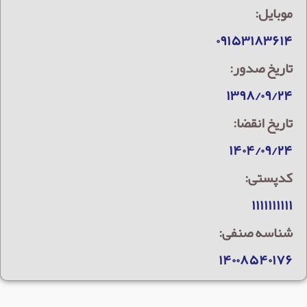
موبایل:
۰۹۱۵۳۱۸۳۶۱۴
تاریخ صدور:
۱۳۹۸/۰۹/۲۴
تاریخ انقضا:
۱۴۰۴/۰۹/۲۴
کدپستی:
۱۱۱۱۱۱۱۱۱۱
شناسه صنفی:
۱۴۰۰۸۵۴۰۱۷۶