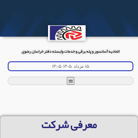
اتحادیه آسانسور و پله برقی و خدمات وابسته دفتر خراسان رضوی
۱۵ مرداد ۱۴۰۵ ۱۴:۰۵
معرفی شرکت