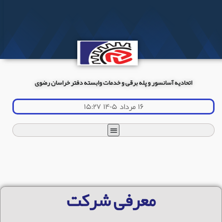
اتحادیه آسانسور و پله برقی و خدمات وابسته دفتر خراسان رضوی
۱۶ مرداد ۱۴۰۵ ۱۵:۲۷
معرفی شرکت