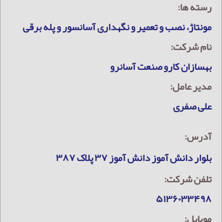
رسته ها:
مونتاژ، نصب و تعمیر و نگهداری آسانسور و پله برقی
نام شرکت:
بهسازان كارو صنعت آسانرو
مدیر عامل:
علی صفری
آدرس:
بلوار دانش آموز دانش آموز ۳۷ پلاک ۳۸۷
تلفن شرکت:
۵۱۳۶۰۳۳۴۹۸
موبایل: