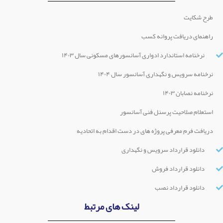
طرح شکایت
راهنمای دریافت پروانه کسب
نرخنامه استاندارد ادواری آسانسورهای مسکونی سال ۱۴۰۳
نرخنامه سرویس و نگهداری آسانسور سال ۱۴۰۴
نرخنامه نصابان ۱۴۰۳
استعلام صلاحیت پرسنل فنی آسانسور
دریافت فرم معرفی پروژه های در دست اقدام به اتحادیه
دانلود قرارداد سرویس و نگهداری
دانلود قرارداد فروش
دانلود قرارداد نصب
لینک های مرتبط