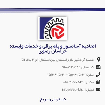
اتحادیه آسانسور و پله برقی و خدمات وابسته
خراسان رضوی
مشهد آزادشهر بلوار استقلال بین استقلال ۱ و ۳ پلاک ۵۱
کد پستی:۹۱۸۸۶۱۹۵۸۹
تلفن: ۰۵۱۳۶۰۱۵۰۳۰-۰۵۱۳۶۰۱۵۰۳۱
فکس : ۰۵۱۳۶۰۷۷۵۲۹
ایمیل: info@ieeu-kh.ir
دسترسی سریع