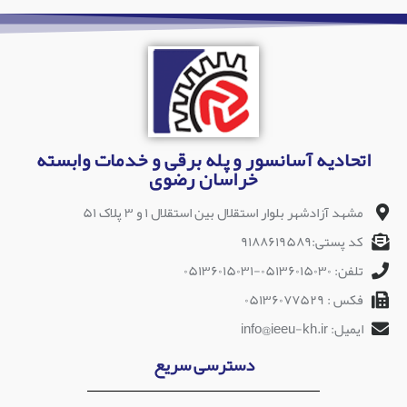
اتحادیه آسانسور و پله برقی و خدمات وابسته
خراسان رضوی
مشهد آزادشهر بلوار استقلال بین استقلال ۱ و ۳ پلاک ۵۱
کد پستی:۹۱۸۸۶۱۹۵۸۹
تلفن: ۰۵۱۳۶۰۱۵۰۳۰-۰۵۱۳۶۰۱۵۰۳۱
فکس : ۰۵۱۳۶۰۷۷۵۲۹
ایمیل: info@ieeu-kh.ir
دسترسی سریع