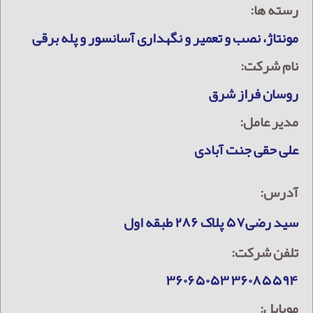
رسته ها:
مونتاژ، نصب و تعمیر و نگهداری آسانسور و پله برقی
نام شرکت:
روسان فراز شرق
مدیر عامل:
علی حقی جنت آبادی
آدرس:
سید رضی۵۷ پلاک ۲۸۶ طبقه اول
تلفن شرکت:
۳۶۰۸۵۵۹۴ ۳۶۰۶۵۰۵۳
موبایل: