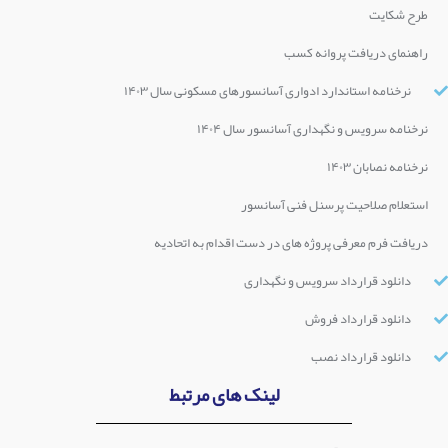
طرح شکایت
راهنمای دریافت پروانه کسب
نرخنامه استاندارد ادواری آسانسورهای مسکونی سال ۱۴۰۳
نرخنامه سرویس و نگهداری آسانسور سال ۱۴۰۴
نرخنامه نصابان ۱۴۰۳
استعلام صلاحیت پرسنل فنی آسانسور
دریافت فرم معرفی پروژه های در دست اقدام به اتحادیه
دانلود قرارداد سرویس و نگهداری
دانلود قرارداد فروش
دانلود قرارداد نصب
لینک های مرتبط