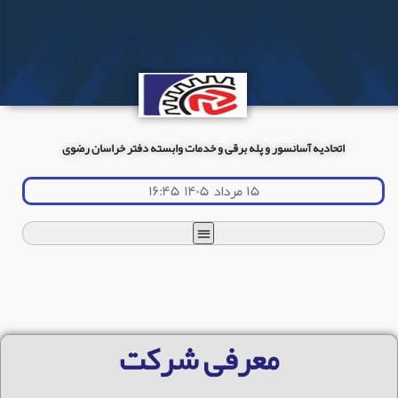
اتحادیه آسانسور و پله برقی و خدمات وابسته دفتر خراسان رضوی
۱۵ مرداد ۱۴۰۵ ۱۶:۴۵
معرفی شرکت