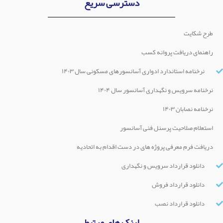
دسترسی سریع
طرح شکایت
راهنمای دریافت پروانه کسب
نرخنامه استاندارد ادواری آسانسورهای مسکونی سال ۱۴۰۳
نرخنامه سرویس و نگهداری آسانسور سال ۱۴۰۴
نرخنامه نصابان ۱۴۰۳
استعلام صلاحیت پرسنل فنی آسانسور
دریافت فرم معرفی پروژه های در دست اقدام به اتحادیه
دانلود قرارداد سرویس و نگهداری
دانلود قرارداد فروش
دانلود قرارداد نصب
لینک های مرتبط