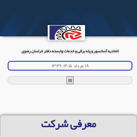
اتحادیه آسانسور و پله برقی و خدمات وابسته دفتر خراسان رضوی
۱۸ مرداد ۱۴۰۵ ۱۳:۴۶
معرفی شرکت