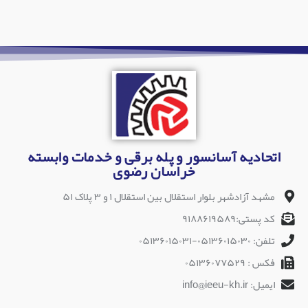
اتحادیه آسانسور و پله برقی و خدمات وابسته
خراسان رضوی
مشهد آزادشهر بلوار استقلال بین استقلال ۱ و ۳ پلاک ۵۱
کد پستی:۹۱۸۸۶۱۹۵۸۹
تلفن: ۰۵۱۳۶۰۱۵۰۳۰-۰۵۱۳۶۰۱۵۰۳۱
فکس : ۰۵۱۳۶۰۷۷۵۲۹
ایمیل: info@ieeu-kh.ir