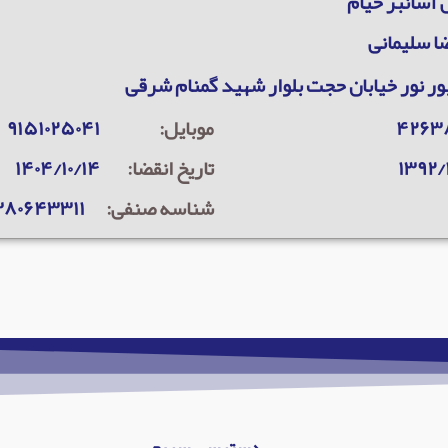
آسانبر خیام
ا سلیمانی
ور نور خیابان حجت بلوار شهید گمنام شرقی
۴۲۶۳
موبایل:
۹۱۵۱۰۲۵۰۴۱
۱۳۹۲/
تاریخ انقضا:
۱۴۰۴/۱۰/۱۴
شناسه صنفی:
۳۸۰۶۴۳۳۱۱