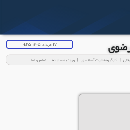
 رضوی
۱۷ مرداد ۱۴۰۵ ۰۱:۲۵
فنی
کارگروه نظارت آسانسور
ورود به سامانه
تماس با ما