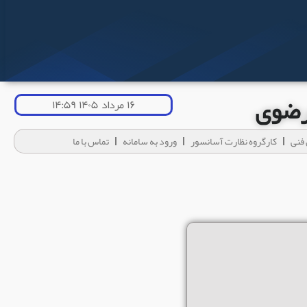
 رضوی
۱۶ مرداد ۱۴۰۵ ۱۴:۵۹
فنی
کارگروه نظارت آسانسور
ورود به سامانه
تماس با ما