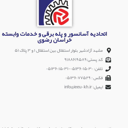
اتحادیه آسانسور و پله برقی و خدمات وابسته
خراسان رضوی
مشهد آزادشهر بلوار استقلال بین استقلال ۱ و ۳ پلاک ۵۱
کد پستی:۹۱۸۸۶۱۹۵۸۹
تلفن: ۰۵۱۳۶۰۱۵۰۳۰-۰۵۱۳۶۰۱۵۰۳۱
فکس : ۰۵۱۳۶۰۷۷۵۲۹
ایمیل: info@ieeu-kh.ir