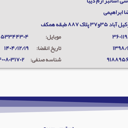
ی آسانبر ارم دیبا
ا ابراهیمی
۳۵و۳۷ پلاک ۸۸۷ طبقه همکف
۳۶۰۱۱۹
موبایل:
۹۱۵۳۳۴۴۳۰۴
۱۳۹۸/۱
تاریخ انقضا:
۱۴۰۴/۱۲/۱۹
۹۱۸۸۹۵
شناسه صنفی:
۴۰۰۸۰۳۱۷۰۲