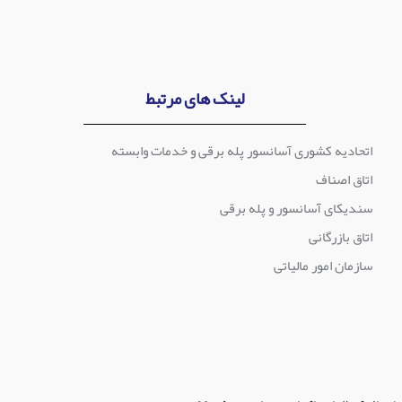
لینک های مرتبط
اتحادیه کشوری آسانسور پله برقی و خدمات وابسته
اتاق اصناف
سندیکای آسانسور و پله برقی
اتاق بازرگانی
سازمان امور مالیاتی