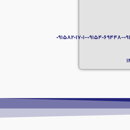
۰۹۱۵۸۲۰۱۷۰۱-۰۹۱۵۴۰۶۹۴۴۸-۰
۱