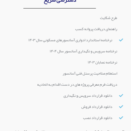
دسترسی سریع
طرح شکایت
راهنمای دریافت پروانه کسب
نرخنامه استاندارد ادواری آسانسورهای مسکونی سال ۱۴۰۳
نرخنامه سرویس و نگهداری آسانسور سال ۱۴۰۴
نرخنامه نصابان ۱۴۰۳
استعلام صلاحیت پرسنل فنی آسانسور
دریافت فرم معرفی پروژه های در دست اقدام به اتحادیه
دانلود قرارداد سرویس و نگهداری
دانلود قرارداد فروش
دانلود قرارداد نصب