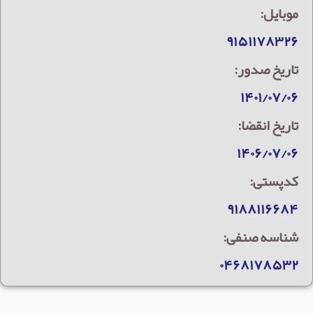
موبایل:
۹۱۵۱۱۷۸۳۲۶
تاریخ صدور:
۱۴۰۱/۰۷/۰۶
تاریخ انقضا:
۱۴۰۶/۰۷/۰۶
کدپستی:
۹۱۸۸۱۱۶۶۸۴
شناسه صنفی:
۰۴۶۸۱۷۸۵۳۲