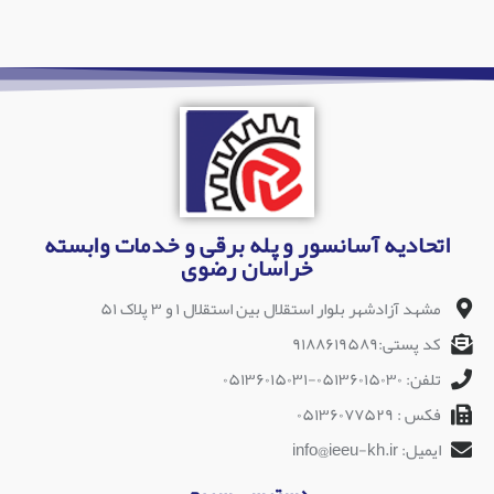
اتحادیه آسانسور و پله برقی و خدمات وابسته
خراسان رضوی
مشهد آزادشهر بلوار استقلال بین استقلال ۱ و ۳ پلاک ۵۱
کد پستی:۹۱۸۸۶۱۹۵۸۹
تلفن: ۰۵۱۳۶۰۱۵۰۳۰-۰۵۱۳۶۰۱۵۰۳۱
فکس : ۰۵۱۳۶۰۷۷۵۲۹
ایمیل: info@ieeu-kh.ir
دسترسی سریع