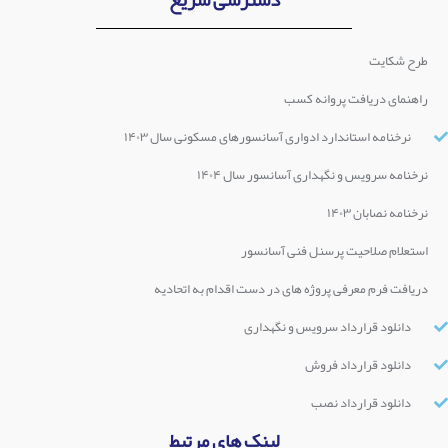
طرح شکایت
راهنمای دریافت پروانه کسب
نرخنامه استاندارد ادواری آسانسورهای مسکونی سال ۱۴۰۳
نرخنامه سرویس و نگهداری آسانسور سال ۱۴۰۴
نرخنامه نصابان ۱۴۰۳
استعلام صلاحیت پرسنل فنی آسانسور
دریافت فرم معرفی پروژه های در دست اقدام به اتحادیه
دانلود قرارداد سرویس و نگهداری
دانلود قرارداد فروش
دانلود قرارداد نصب
لینک های مرتبط