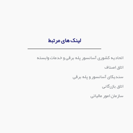
لینک های مرتبط
اتحادیه کشوری آسانسور پله برقی و خدمات وابسته
اتاق اصناف
سندیکای آسانسور و پله برقی
اتاق بازرگانی
سازمان امور مالیاتی