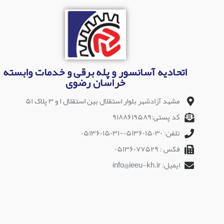
اتحادیه آسانسور و پله برقی و خدمات وابسته
خراسان رضوی
مشهد آزادشهر بلوار استقلال بین استقلال ۱ و ۳ پلاک ۵۱
کد پستی:۹۱۸۸۶۱۹۵۸۹
تلفن: ۰۵۱۳۶۰۱۵۰۳۰-۰۵۱۳۶۰۱۵۰۳۱
فکس : ۰۵۱۳۶۰۷۷۵۲۹
ایمیل: info@ieeu-kh.ir