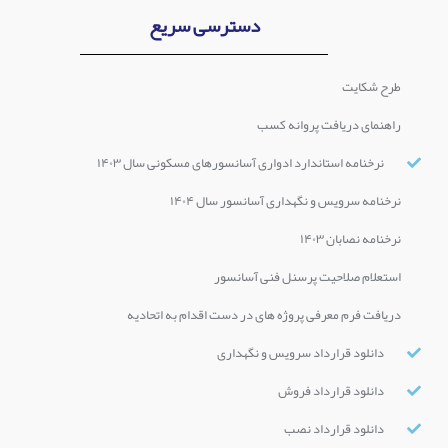
دسترسی سریع
طرح شکایت
راهنمای دریافت پروانه کسب
نرخنامه استاندارد ادواری آسانسورهای مسکونی سال ۱۴۰۳
نرخنامه سرویس و نگهداری آسانسور سال ۱۴۰۴
نرخنامه نصابان ۱۴۰۳
استعلام صلاحیت پرسنل فنی آسانسور
دریافت فرم معرفی پروژه های در دست اقدام به اتحادیه
دانلود قرارداد سرویس و نگهداری
دانلود قرارداد فروش
دانلود قرارداد نصب