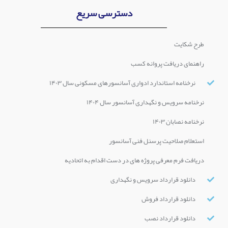
دسترسی سریع
طرح شکایت
راهنمای دریافت پروانه کسب
نرخنامه استاندارد ادواری آسانسورهای مسکونی سال ۱۴۰۳
نرخنامه سرویس و نگهداری آسانسور سال ۱۴۰۴
نرخنامه نصابان ۱۴۰۳
استعلام صلاحیت پرسنل فنی آسانسور
دریافت فرم معرفی پروژه های در دست اقدام به اتحادیه
دانلود قرارداد سرویس و نگهداری
دانلود قرارداد فروش
دانلود قرارداد نصب