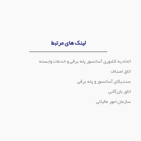
لینک های مرتبط
اتحادیه کشوری آسانسور پله برقی و خدمات وابسته
اتاق اصناف
سندیکای آسانسور و پله برقی
اتاق بازرگانی
سازمان امور مالیاتی