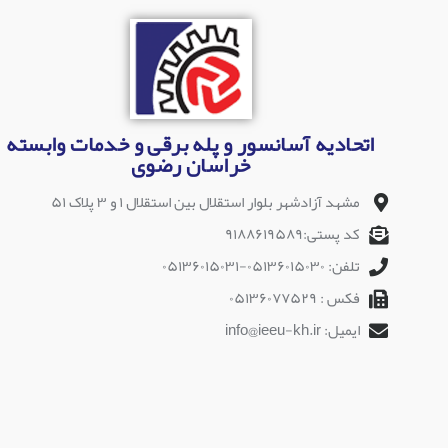
اتحادیه آسانسور و پله برقی و خدمات وابسته
خراسان رضوی
مشهد آزادشهر بلوار استقلال بین استقلال ۱ و ۳ پلاک ۵۱
کد پستی:۹۱۸۸۶۱۹۵۸۹
تلفن: ۰۵۱۳۶۰۱۵۰۳۰-۰۵۱۳۶۰۱۵۰۳۱
فکس : ۰۵۱۳۶۰۷۷۵۲۹
ایمیل: info@ieeu-kh.ir