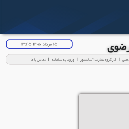
 رضوی
۱۵ مرداد ۱۴۰۵ ۱۳:۴۵
فنی
کارگروه نظارت آسانسور
ورود به سامانه
تماس با ما