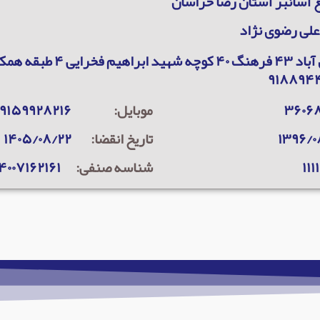
 آسانبر آستان رضا خراسان
لی رضوی نژاد
وکیل آباد ۴۳ فرهنگ ۴۰ کوچه شهید
۹۱۸۸۹۴
۳۶۰۶
موبایل:
۹۱۵۹۹۲۸۲۱۶
۱۳۹۶/۰
تاریخ انقضا:
۱۴۰۵/۰۸/۲۲
۱۱۱۱
شناسه صنفی:
۴۰۰۷۱۶۲۱۶۱