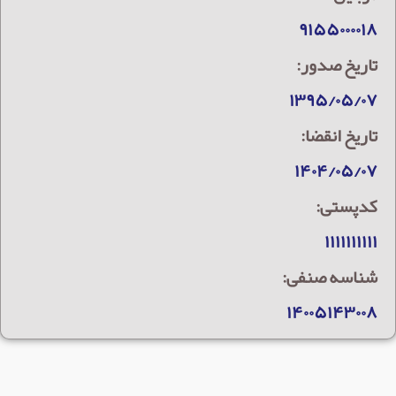
۹۱۵۵۰۰۰۰۱۸
تاریخ صدور:
۱۳۹۵/۰۵/۰۷
تاریخ انقضا:
۱۴۰۴/۰۵/۰۷
کدپستی:
۱۱۱۱۱۱۱۱۱۱
شناسه صنفی:
۱۴۰۰۵۱۴۳۰۰۸