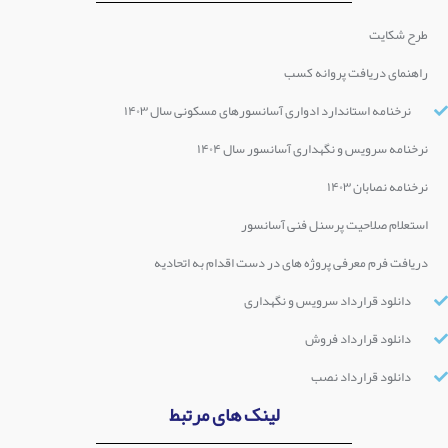
طرح شکایت
راهنمای دریافت پروانه کسب
نرخنامه استاندارد ادواری آسانسورهای مسکونی سال ۱۴۰۳
نرخنامه سرویس و نگهداری آسانسور سال ۱۴۰۴
نرخنامه نصابان ۱۴۰۳
استعلام صلاحیت پرسنل فنی آسانسور
دریافت فرم معرفی پروژه های در دست اقدام به اتحادیه
دانلود قرارداد سرویس و نگهداری
دانلود قرارداد فروش
دانلود قرارداد نصب
لینک های مرتبط