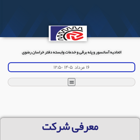
اتحادیه آسانسور و پله برقی و خدمات وابسته دفتر خراسان رضوی
۱۶ مرداد ۱۴۰۵ ۱۲:۵۰
معرفی شرکت