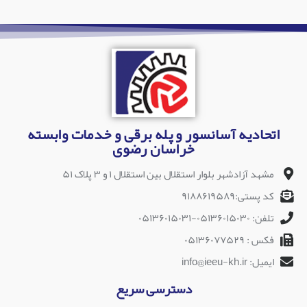
اتحادیه آسانسور و پله برقی و خدمات وابسته
خراسان رضوی
مشهد آزادشهر بلوار استقلال بین استقلال ۱ و ۳ پلاک ۵۱
کد پستی:۹۱۸۸۶۱۹۵۸۹
تلفن: ۰۵۱۳۶۰۱۵۰۳۰-۰۵۱۳۶۰۱۵۰۳۱
فکس : ۰۵۱۳۶۰۷۷۵۲۹
ایمیل: info@ieeu-kh.ir
دسترسی سریع