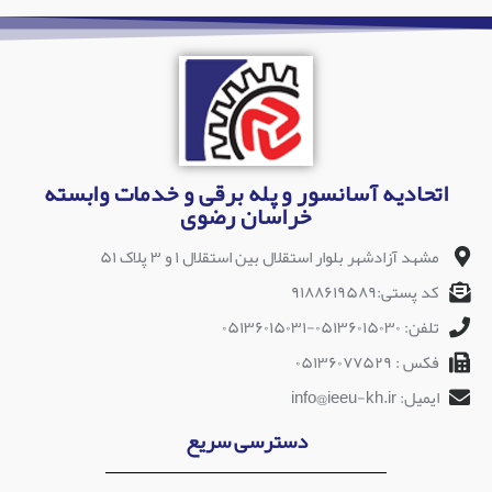
اتحادیه آسانسور و پله برقی و خدمات وابسته
خراسان رضوی
مشهد آزادشهر بلوار استقلال بین استقلال ۱ و ۳ پلاک ۵۱
کد پستی:۹۱۸۸۶۱۹۵۸۹
تلفن: ۰۵۱۳۶۰۱۵۰۳۰-۰۵۱۳۶۰۱۵۰۳۱
فکس : ۰۵۱۳۶۰۷۷۵۲۹
ایمیل: info@ieeu-kh.ir
دسترسی سریع