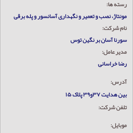
رسته ها:
مونتاژ، نصب و تعمیر و نگهداری آسانسور و پله برقی
نام شرکت:
سورنا آسان بر نگین توس
مدیر عامل:
رضا خراسانی
آدرس:
بین هدایت ۳۷و۳۹ پلاک ۱۵
تلفن شرکت:
موبایل: