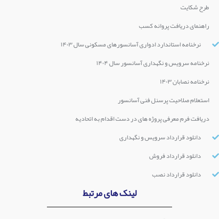
طرح شکایت
راهنمای دریافت پروانه کسب
نرخنامه استاندارد ادواری آسانسورهای مسکونی سال ۱۴۰۳
نرخنامه سرویس و نگهداری آسانسور سال ۱۴۰۴
نرخنامه نصابان ۱۴۰۳
استعلام صلاحیت پرسنل فنی آسانسور
دریافت فرم معرفی پروژه های در دست اقدام به اتحادیه
دانلود قرارداد سرویس و نگهداری
دانلود قرارداد فروش
دانلود قرارداد نصب
لینک های مرتبط