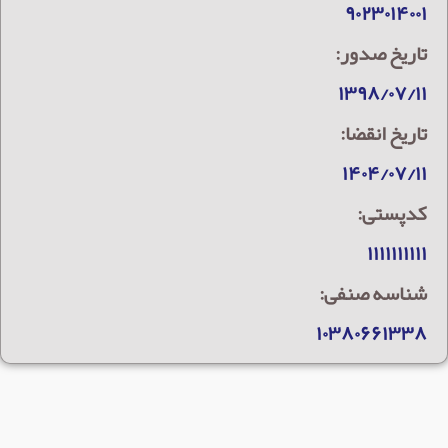
۹۰۲۳۰۱۴۰۰۱
تاریخ صدور:
۱۳۹۸/۰۷/۱۱
تاریخ انقضا:
۱۴۰۴/۰۷/۱۱
کدپستی:
۱۱۱۱۱۱۱۱۱۱
شناسه صنفی:
۱۰۳۸۰۶۶۱۳۳۸