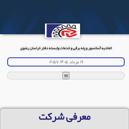
اتحادیه آسانسور و پله برقی و خدمات وابسته دفتر خراسان رضوی
۱۶ مرداد ۱۴۰۵ ۰۲:۵۷
معرفی شرکت