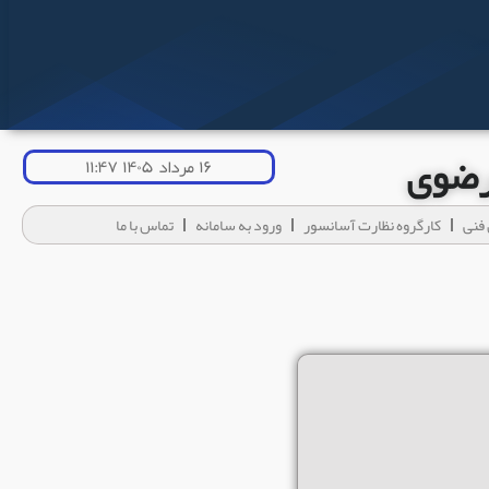
 رضوی
۱۶ مرداد ۱۴۰۵ ۱۱:۴۷
فنی
کارگروه نظارت آسانسور
ورود به سامانه
تماس با ما