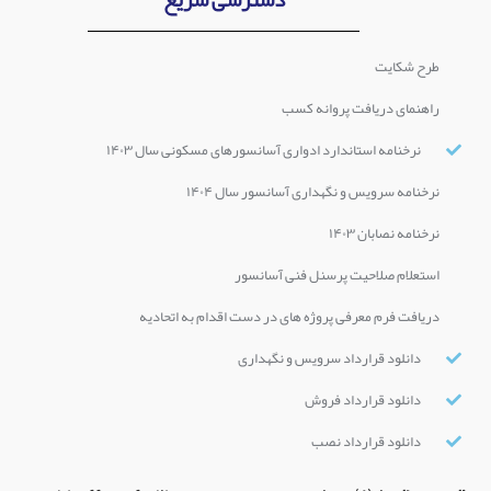
دسترسی سریع
طرح شکایت
راهنمای دریافت پروانه کسب
نرخنامه استاندارد ادواری آسانسورهای مسکونی سال ۱۴۰۳
نرخنامه سرویس و نگهداری آسانسور سال ۱۴۰۴
نرخنامه نصابان ۱۴۰۳
استعلام صلاحیت پرسنل فنی آسانسور
دریافت فرم معرفی پروژه های در دست اقدام به اتحادیه
دانلود قرارداد سرویس و نگهداری
دانلود قرارداد فروش
دانلود قرارداد نصب