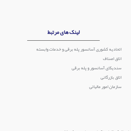
لینک های مرتبط
اتحادیه کشوری آسانسور پله برقی و خدمات وابسته
اتاق اصناف
سندیکای آسانسور و پله برقی
اتاق بازرگانی
سازمان امور مالیاتی