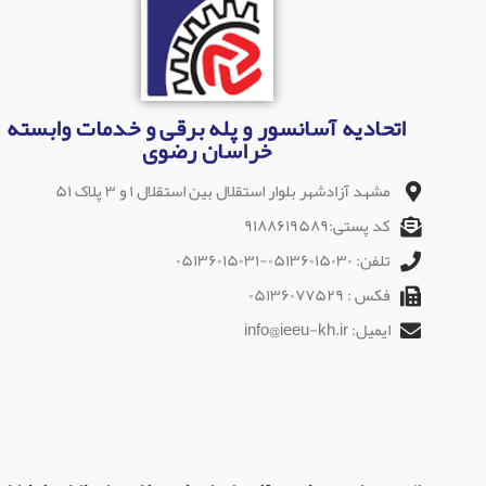
اتحادیه آسانسور و پله برقی و خدمات وابسته
خراسان رضوی
مشهد آزادشهر بلوار استقلال بین استقلال ۱ و ۳ پلاک ۵۱
کد پستی:۹۱۸۸۶۱۹۵۸۹
تلفن: ۰۵۱۳۶۰۱۵۰۳۰-۰۵۱۳۶۰۱۵۰۳۱
فکس : ۰۵۱۳۶۰۷۷۵۲۹
ایمیل: info@ieeu-kh.ir