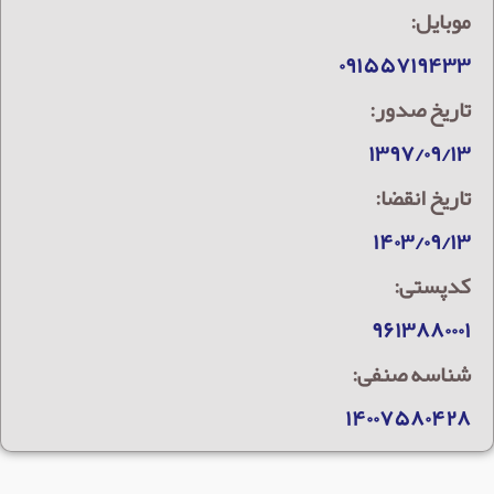
موبایل:
۰۹۱۵۵۷۱۹۴۳۳
تاریخ صدور:
۱۳۹۷/۰۹/۱۳
تاریخ انقضا:
۱۴۰۳/۰۹/۱۳
کدپستی:
۹۶۱۳۸۸۰۰۰۱
شناسه صنفی:
۱۴۰۰۷۵۸۰۴۲۸