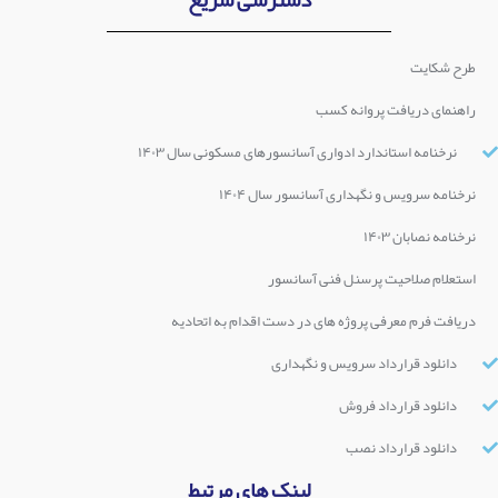
طرح شکایت
راهنمای دریافت پروانه کسب
نرخنامه استاندارد ادواری آسانسورهای مسکونی سال ۱۴۰۳
نرخنامه سرویس و نگهداری آسانسور سال ۱۴۰۴
نرخنامه نصابان ۱۴۰۳
استعلام صلاحیت پرسنل فنی آسانسور
دریافت فرم معرفی پروژه های در دست اقدام به اتحادیه
دانلود قرارداد سرویس و نگهداری
دانلود قرارداد فروش
دانلود قرارداد نصب
لینک های مرتبط