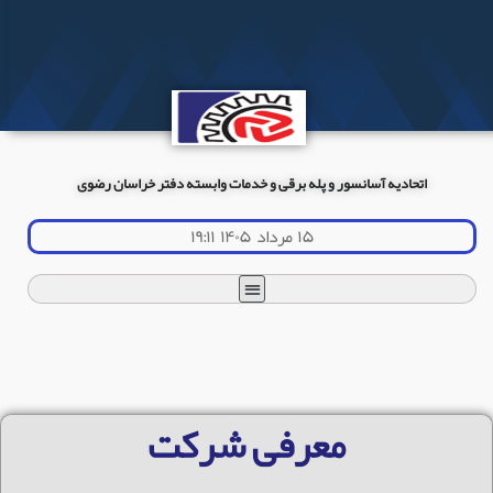
اتحادیه آسانسور و پله برقی و خدمات وابسته دفتر خراسان رضوی
۱۵ مرداد ۱۴۰۵ ۱۹:۱۱
معرفی شرکت