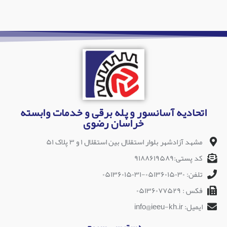
اتحادیه آسانسور و پله برقی و خدمات وابسته
خراسان رضوی
مشهد آزادشهر بلوار استقلال بین استقلال ۱ و ۳ پلاک ۵۱
کد پستی:۹۱۸۸۶۱۹۵۸۹
تلفن: ۰۵۱۳۶۰۱۵۰۳۰-۰۵۱۳۶۰۱۵۰۳۱
فکس : ۰۵۱۳۶۰۷۷۵۲۹
ایمیل: info@ieeu-kh.ir
دسترسی سریع