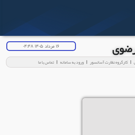
 رضوی
۱۶ مرداد ۱۴۰۵ ۰۴:۴۸
کارگروه نظارت آسانسور
ورود به سامانه
تماس با ما