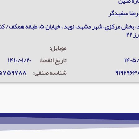
ازه متین
رضا سفیدگر
 ۲۲
موبایل:
۱۴۰۵/
تاریخ انقضا:
۱۴۱۰/۰۱/۲۰
۹۱۹۶۹۶
شناسه صنفی:
۰۵۷۵۹۷۸۸