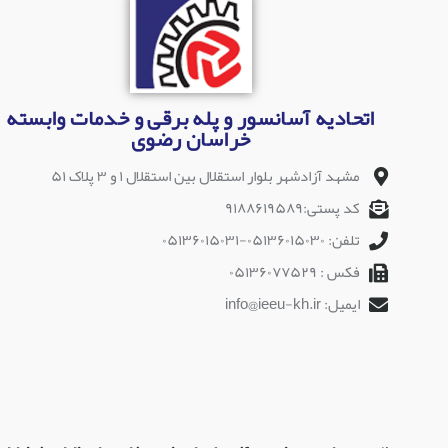
اتحادیه آسانسور و پله برقی و خدمات وابسته
خراسان رضوی
مشهد آزادشهر بلوار استقلال بین استقلال ۱ و ۳ پلاک ۵۱
کد پستی:۹۱۸۸۶۱۹۵۸۹
تلفن: ۰۵۱۳۶۰۱۵۰۳۰-۰۵۱۳۶۰۱۵۰۳۱
فکس : ۰۵۱۳۶۰۷۷۵۲۹
ایمیل: info@ieeu-kh.ir