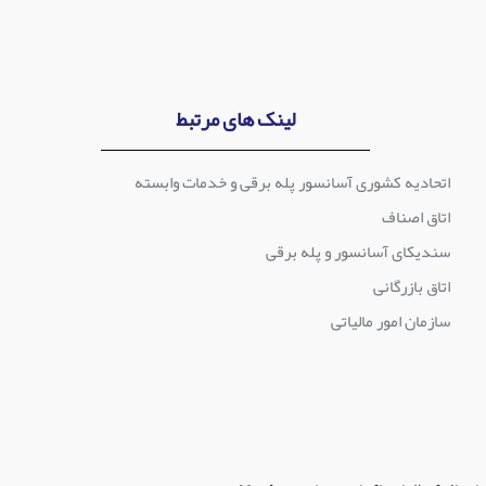
لینک های مرتبط
اتحادیه کشوری آسانسور پله برقی و خدمات وابسته
اتاق اصناف
سندیکای آسانسور و پله برقی
اتاق بازرگانی
سازمان امور مالیاتی