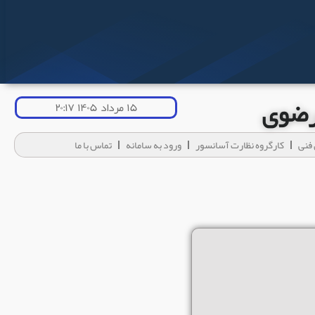
 رضوی
۱۵ مرداد ۱۴۰۵ ۲۰:۱۷
فنی
کارگروه نظارت آسانسور
ورود به سامانه
تماس با ما