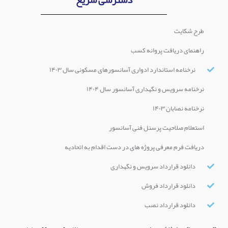
دسترسی سریع
طرح شکایت
راهنمای دریافت پروانه کسب
نرخنامه استاندارد ادواری آسانسورهای مسکونی سال ۱۴۰۳
نرخنامه سرویس و نگهداری آسانسور سال ۱۴۰۴
نرخنامه نصابان ۱۴۰۳
استعلام صلاحیت پرسنل فنی آسانسور
دریافت فرم معرفی پروژه های در دست اقدام به اتحادیه
دانلود قرارداد سرویس و نگهداری
دانلود قرارداد فروش
دانلود قرارداد نصب