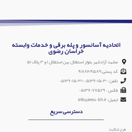
اتحادیه آسانسور و پله برقی و خدمات وابسته
خراسان رضوی
مشهد آزادشهر بلوار استقلال بین استقلال ۱ و ۳ پلاک ۵۱
کد پستی:۹۱۸۸۶۱۹۵۸۹
تلفن: ۰۵۱۳۶۰۱۵۰۳۰-۰۵۱۳۶۰۱۵۰۳۱
فکس : ۰۵۱۳۶۰۷۷۵۲۹
ایمیل: info@ieeu-kh.ir
دسترسی سریع
طرح شکایت