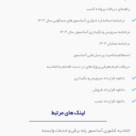
راهنمای دریافت پروانه کسب
نرخنامه استاندارد ادواری آسانسورهای مسکونی سال ۱۴۰۳
نرخنامه سرویس و نگهداری آسانسور سال ۱۴۰۴
نرخنامه نصابان ۱۴۰۳
استعلام صلاحیت پرسنل فنی آسانسور
دریافت فرم معرفی پروژه های در دست اقدام به اتحادیه
دانلود قرارداد سرویس و نگهداری
دانلود قرارداد فروش
دانلود قرارداد نصب
لینک های مرتبط
اتحادیه کشوری آسانسور پله برقی و خدمات وابسته