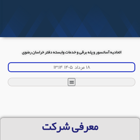
اتحادیه آسانسور و پله برقی و خدمات وابسته دفتر خراسان رضوی
۱۸ مرداد ۱۴۰۵ ۱۳:۱۴
معرفی شرکت