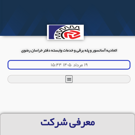
اتحادیه آسانسور و پله برقی و خدمات وابسته دفتر خراسان رضوی
۱۹ مرداد ۱۴۰۵ ۱۵:۴۴
معرفی شرکت