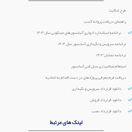
طرح شکایت
راهنمای دریافت پروانه کسب
نرخنامه استاندارد ادواری آسانسورهای مسکونی سال ۱۴۰۳
نرخنامه سرویس و نگهداری آسانسور سال ۱۴۰۴
نرخنامه نصابان ۱۴۰۳
استعلام صلاحیت پرسنل فنی آسانسور
دریافت فرم معرفی پروژه های در دست اقدام به اتحادیه
دانلود قرارداد سرویس و نگهداری
دانلود قرارداد فروش
دانلود قرارداد نصب
لینک های مرتبط