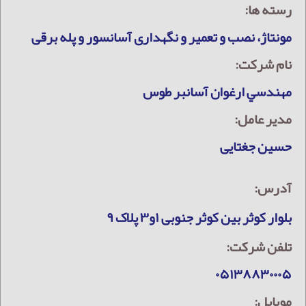
رسته ها:
مونتاژ، نصب و تعمیر و نگهداری آسانسور و پله برقی
نام شرکت:
مهندسي ارغوان آسانبر طوس
مدیر عامل:
حسین جغتایی
آدرس:
بلوار کوثر بین کوثر جنوبی ۱و۳ پلاک ۹
تلفن شرکت:
۰۵۱۳۸۸۳۰۰۰۵
موبایل: