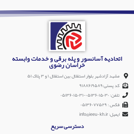
اتحادیه آسانسور و پله برقی و خدمات وابسته
خراسان رضوی
مشهد آزادشهر بلوار استقلال بین استقلال ۱ و ۳ پلاک ۵۱
کد پستی:۹۱۸۸۶۱۹۵۸۹
تلفن: ۰۵۱۳۶۰۱۵۰۳۰-۰۵۱۳۶۰۱۵۰۳۱
فکس : ۰۵۱۳۶۰۷۷۵۲۹
ایمیل: info@ieeu-kh.ir
دسترسی سریع