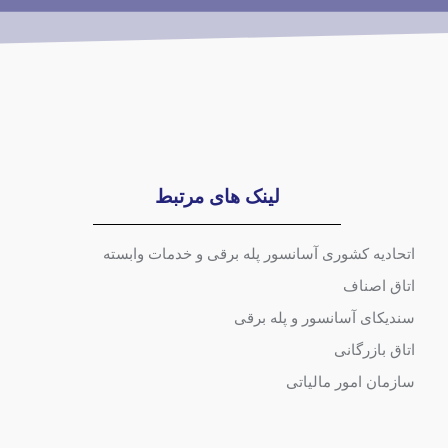
لینک های مرتبط
اتحادیه کشوری آسانسور پله برقی و خدمات وابسته
اتاق اصناف
سندیکای آسانسور و پله برقی
اتاق بازرگانی
سازمان امور مالیاتی