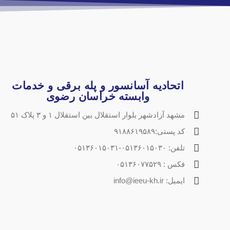
اتحادیه آسانسور و پله برقی و خدمات
وابسته خراسان رضوی
مشهد آزادشهر بلوار استقلال بین استقلال ۱ و ۳ پلاک ۵۱
کد پستی:۹۱۸۸۶۱۹۵۸۹
تلفن: ۰۵۱۳۶۰۱۵۰۳۰-۰۵۱۳۶۰۱۵۰۳۱
فکس : ۰۵۱۳۶۰۷۷۵۲۹
ایمیل: info@ieeu-kh.ir