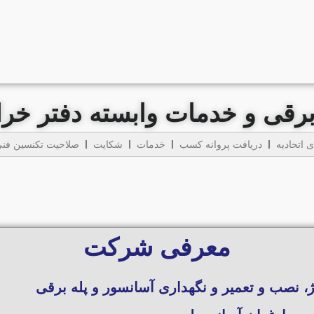
ه برقی و خدمات وابسته دفتر خ
 اتحادیه
دریافت پروانه کسب
خدمات
شکایت
صلاحیت تکنسین فن
معرفی شرکت
ژ، نصب و تعمیر و نگهداری آسانسور و پله برقی