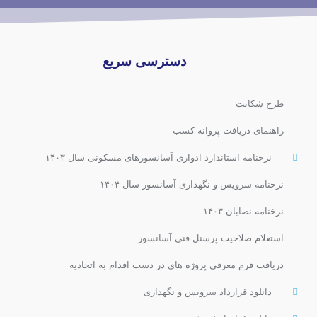
دسترسی سریع
طرح شکایت
راهنمای دریافت پروانه کسب
نرخنامه استاندارد ادواری آسانسورهای مسکونی سال ۱۴۰۳
نرخنامه سرویس و نگهداری آسانسور سال ۱۴۰۴
نرخنامه نصابان ۱۴۰۳
استعلام صلاحیت پرسنل فنی آسانسور
دریافت فرم معرفی پروژه های در دست اقدام به اتحادیه
دانلود قرارداد سرویس و نگهداری