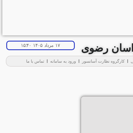
راسان رضوی
۱۷ مرداد ۱۴۰۵ ۱۵:۴۰
ی
کارگروه نظارت آسانسور
ورود به سامانه
تماس با ما