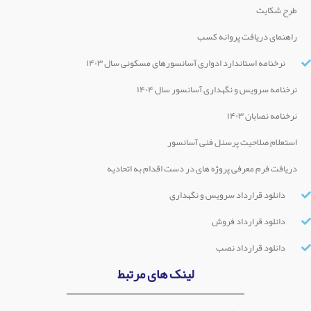
طرح شکایت
راهنمای دریافت پروانه کسب
نرخنامه استاندارد ادواری آسانسورهای مسکونی سال ۱۴۰۳
نرخنامه سرویس و نگهداری آسانسور سال ۱۴۰۴
نرخنامه نصابان ۱۴۰۳
استعلام صلاحیت پرسنل فنی آسانسور
دریافت فرم معرفی پروژه های در دست اقدام به اتحادیه
دانلود قرارداد سرویس و نگهداری
دانلود قرارداد فروش
دانلود قرارداد نصب
لینک های مرتبط