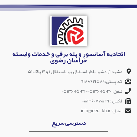
اتحادیه آسانسور و پله برقی و خدمات وابسته
خراسان رضوی
مشهد آزادشهر بلوار استقلال بین استقلال ۱ و ۳ پلاک ۵۱
کد پستی:۹۱۸۸۶۱۹۵۸۹
تلفن: ۰۵۱۳۶۰۱۵۰۳۰-۰۵۱۳۶۰۱۵۰۳۱
فکس : ۰۵۱۳۶۰۷۷۵۲۹
ایمیل: info@ieeu-kh.ir
دسترسی سریع