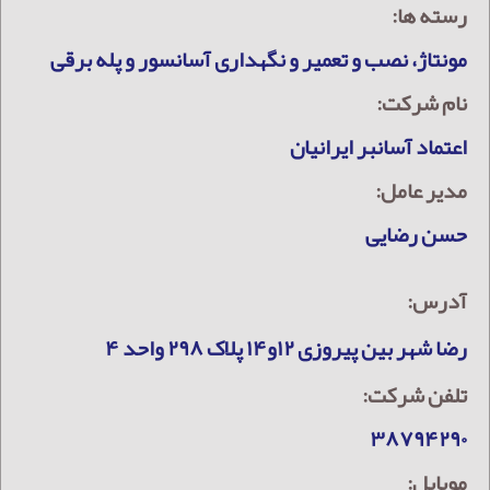
رسته ها:
مونتاژ، نصب و تعمیر و نگهداری آسانسور و پله برقی
نام شرکت:
اعتماد آسانبر ایرانیان
مدیر عامل:
حسن رضایی
آدرس:
رضا شهر بین پیروزی ۱۲و۱۴ پلاک ۲۹۸ واحد ۴
تلفن شرکت:
۳۸۷۹۴۲۹۰
موبایل: