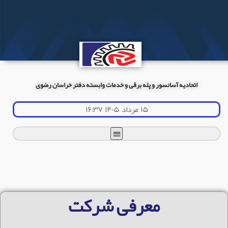
اتحادیه آسانسور و پله برقی و خدمات وابسته دفتر خراسان رضوی
۱۵ مرداد ۱۴۰۵ ۱۶:۳۷
معرفی شرکت