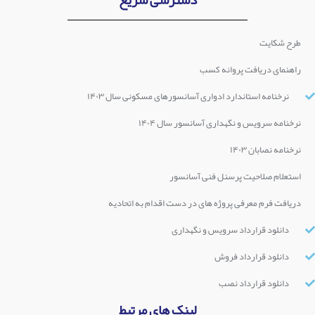
طرح شکایت
راهنمای دریافت پروانه کسب
نرخنامه استاندارد ادواری آسانسورهای مسکونی سال ۱۴۰۳
نرخنامه سرویس و نگهداری آسانسور سال ۱۴۰۴
نرخنامه نصابان ۱۴۰۳
استعلام صلاحیت پرسنل فنی آسانسور
دریافت فرم معرفی پروژه های در دست اقدام به اتحادیه
دانلود قرارداد سرویس و نگهداری
دانلود قرارداد فروش
دانلود قرارداد نصب
لینک های مرتبط