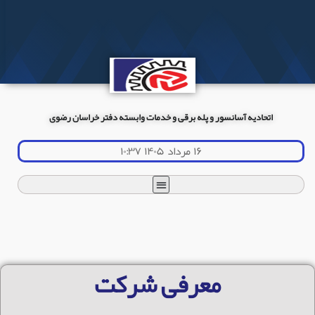
اتحادیه آسانسور و پله برقی و خدمات وابسته دفتر خراسان رضوی
۱۶ مرداد ۱۴۰۵ ۱۰:۳۷
معرفی شرکت