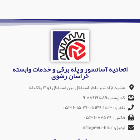
اتحادیه آسانسور و پله برقی و خدمات وابسته
خراسان رضوی
مشهد آزادشهر بلوار استقلال بین استقلال ۱ و ۳ پلاک ۵۱
کد پستی:۹۱۸۸۶۱۹۵۸۹
تلفن: ۰۵۱۳۶۰۱۵۰۳۰-۰۵۱۳۶۰۱۵۰۳۱
فکس : ۰۵۱۳۶۰۷۷۵۲۹
ایمیل: info@ieeu-kh.ir
دسترسی سریع