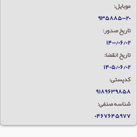
موبایل:
۹۳۵۸۸۵۰۰۲۰
تاریخ صدور:
۱۴۰۰/۰۶/۰۲
تاریخ انقضا:
۱۴۰۵/۰۶/۰۲
کدپستی:
۹۱۸۹۶۳۹۸۵۸
شناسه صنفی:
۰۴۶۷۶۴۵۹۷۷