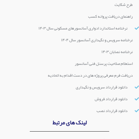
طرح شکایت
راهنمای دریافت پروانه کسب
نرخنامه استاندارد ادواری آسانسورهای مسکونی سال ۱۴۰۳
نرخنامه سرویس و نگهداری آسانسور سال ۱۴۰۴
نرخنامه نصابان ۱۴۰۳
استعلام صلاحیت پرسنل فنی آسانسور
دریافت فرم معرفی پروژه های در دست اقدام به اتحادیه
دانلود قرارداد سرویس و نگهداری
دانلود قرارداد فروش
دانلود قرارداد نصب
لینک های مرتبط