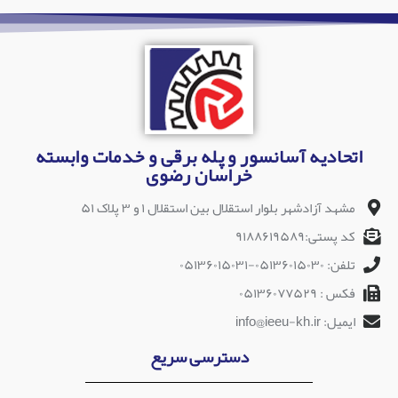
اتحادیه آسانسور و پله برقی و خدمات وابسته
خراسان رضوی
مشهد آزادشهر بلوار استقلال بین استقلال ۱ و ۳ پلاک ۵۱
کد پستی:۹۱۸۸۶۱۹۵۸۹
تلفن: ۰۵۱۳۶۰۱۵۰۳۰-۰۵۱۳۶۰۱۵۰۳۱
فکس : ۰۵۱۳۶۰۷۷۵۲۹
ایمیل: info@ieeu-kh.ir
دسترسی سریع