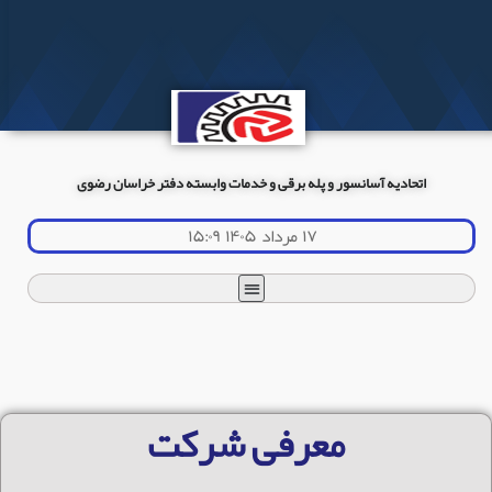
اتحادیه آسانسور و پله برقی و خدمات وابسته دفتر خراسان رضوی
۱۷ مرداد ۱۴۰۵ ۱۵:۰۹
معرفی شرکت