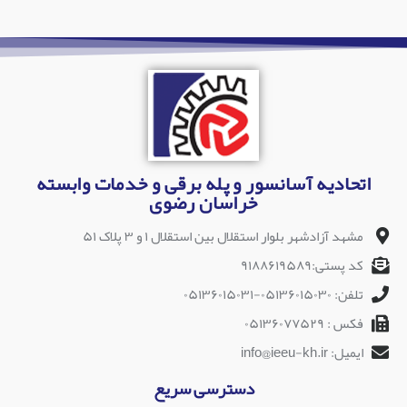
اتحادیه آسانسور و پله برقی و خدمات وابسته
خراسان رضوی
مشهد آزادشهر بلوار استقلال بین استقلال ۱ و ۳ پلاک ۵۱
کد پستی:۹۱۸۸۶۱۹۵۸۹
تلفن: ۰۵۱۳۶۰۱۵۰۳۰-۰۵۱۳۶۰۱۵۰۳۱
فکس : ۰۵۱۳۶۰۷۷۵۲۹
ایمیل: info@ieeu-kh.ir
دسترسی سریع