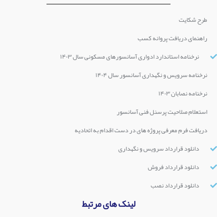
طرح شکایت
راهنمای دریافت پروانه کسب
نرخنامه استاندارد ادواری آسانسورهای مسکونی سال ۱۴۰۳
نرخنامه سرویس و نگهداری آسانسور سال ۱۴۰۴
نرخنامه نصابان ۱۴۰۳
استعلام صلاحیت پرسنل فنی آسانسور
دریافت فرم معرفی پروژه های در دست اقدام به اتحادیه
دانلود قرارداد سرویس و نگهداری
دانلود قرارداد فروش
دانلود قرارداد نصب
لینک های مرتبط