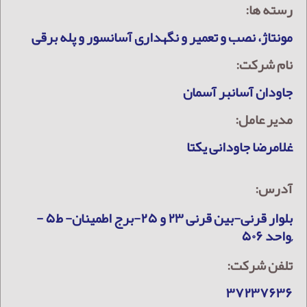
رسته ها:
مونتاژ، نصب و تعمیر و نگهداری آسانسور و پله برقی
نام شرکت:
جاودان آسانبر آسمان
مدیر عامل:
غلامرضا جاودانی یکتا
آدرس:
بلوار قرنی-بین قرنی ۲۳ و ۲۵-برج اطمینان- ط۵ -
,واحد ۵۰۶
تلفن شرکت:
۳۷۲۳۷۶۳۶