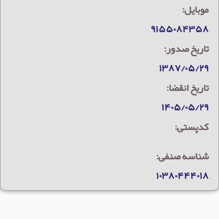
موبایل:
۹۱۵۵۰۸۴۳۵۸
تاریخ صدور:
۱۳۸۷/۰۵/۲۹
تاریخ انقضا:
۱۴۰۵/۰۵/۲۹
کدپستی:
شناسه صنفی:
۱۰۳۸۰۴۴۴۰۱۸