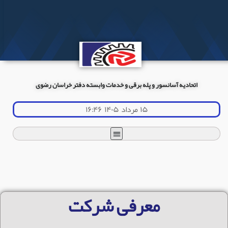
اتحادیه آسانسور و پله برقی و خدمات وابسته دفتر خراسان رضوی
۱۵ مرداد ۱۴۰۵ ۱۶:۴۶
معرفی شرکت