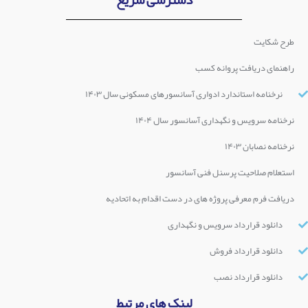
طرح شکایت
راهنمای دریافت پروانه کسب
نرخنامه استاندارد ادواری آسانسورهای مسکونی سال ۱۴۰۳
نرخنامه سرویس و نگهداری آسانسور سال ۱۴۰۴
نرخنامه نصابان ۱۴۰۳
استعلام صلاحیت پرسنل فنی آسانسور
دریافت فرم معرفی پروژه های در دست اقدام به اتحادیه
دانلود قرارداد سرویس و نگهداری
دانلود قرارداد فروش
دانلود قرارداد نصب
لینک های مرتبط