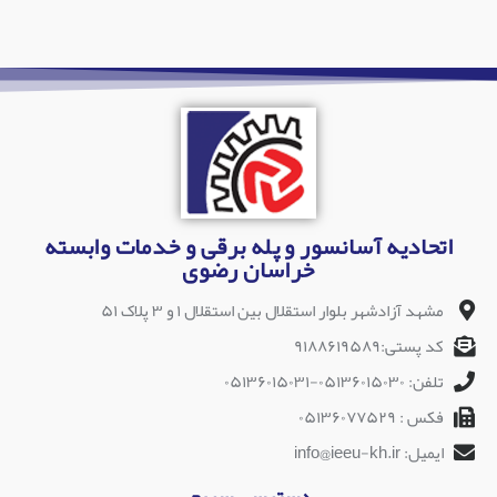
اتحادیه آسانسور و پله برقی و خدمات وابسته
خراسان رضوی
مشهد آزادشهر بلوار استقلال بین استقلال ۱ و ۳ پلاک ۵۱
کد پستی:۹۱۸۸۶۱۹۵۸۹
تلفن: ۰۵۱۳۶۰۱۵۰۳۰-۰۵۱۳۶۰۱۵۰۳۱
فکس : ۰۵۱۳۶۰۷۷۵۲۹
ایمیل: info@ieeu-kh.ir
دسترسی سریع