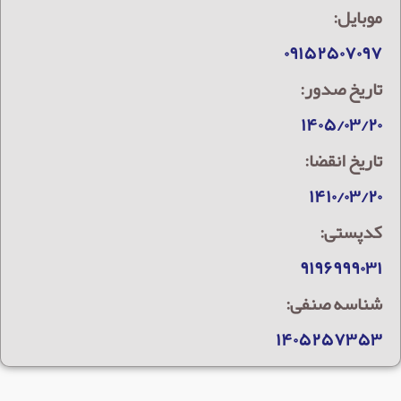
موبایل:
۰۹۱۵۲۵۰۷۰۹۷
تاریخ صدور:
۱۴۰۵/۰۳/۲۰
تاریخ انقضا:
۱۴۱۰/۰۳/۲۰
کدپستی:
۹۱۹۶۹۹۹۰۳۱
شناسه صنفی:
۱۴۰۵۲۵۷۳۵۳