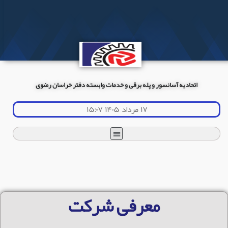
اتحادیه آسانسور و پله برقی و خدمات وابسته دفتر خراسان رضوی
۱۷ مرداد ۱۴۰۵ ۱۵:۰۷
معرفی شرکت