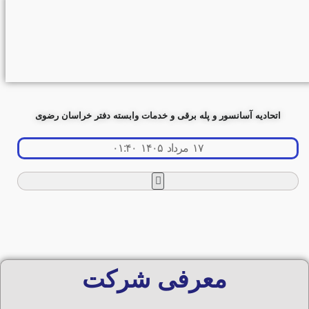
اتحادیه آسانسور و پله برقی و خدمات وابسته دفتر خراسان رضوی
۱۷ مرداد ۱۴۰۵ ۰۱:۴۰
معرفی شرکت