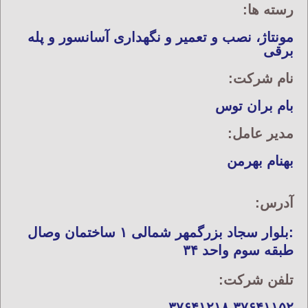
رسته ها:
مونتاژ، نصب و تعمیر و نگهداری آسانسور و پله
برقی
نام شرکت:
بام بران توس
مدیر عامل:
بهنام بهرمن
آدرس:
:بلوار سجاد بزرگمهر شمالی ۱ ساختمان وصال
طبقه سوم واحد ۳۴
تلفن شرکت:
۳۷۶۴۱۱۵۲ ۳۷۶۴۱۲۱۸