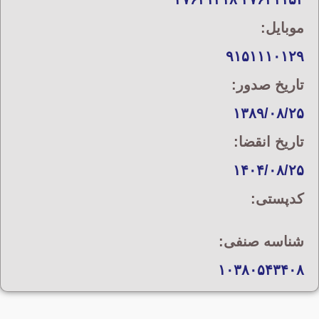
موبایل:
۹۱۵۱۱۱۰۱۲۹
تاریخ صدور:
۱۳۸۹/۰۸/۲۵
تاریخ انقضا:
۱۴۰۴/۰۸/۲۵
کدپستی:
شناسه صنفی:
۱۰۳۸۰۵۴۳۴۰۸