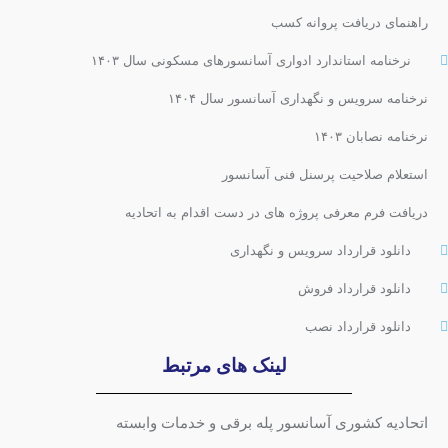
راهنمای دریافت پروانه کسب
نرخنامه استاندارد ادواری آسانسورهای مسکونی سال ۱۴۰۳
نرخنامه سرویس و نگهداری آسانسور سال ۱۴۰۴
نرخنامه نصابان ۱۴۰۳
استعلام صلاحیت پرسنل فنی آسانسور
دریافت فرم معرفی پروژه های در دست اقدام به اتحادیه
دانلود قرارداد سرویس و نگهداری
دانلود قرارداد فروش
دانلود قرارداد نصب
لینک های مرتبط
اتحادیه کشوری آسانسور پله برقی و خدمات وابسته