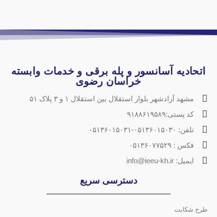
اتحادیه آسانسور و پله برقی و خدمات وابسته
خراسان رضوی
مشهد آزادشهر بلوار استقلال بین استقلال ۱ و ۳ پلاک ۵۱
کد پستی:۹۱۸۸۶۱۹۵۸۹
تلفن: ۰۵۱۳۶۰۱۵۰۳۰-۰۵۱۳۶۰۱۵۰۳۱
فکس : ۰۵۱۳۶۰۷۷۵۲۹
ایمیل: info@ieeu-kh.ir
دسترسی سریع
طرح شکایت