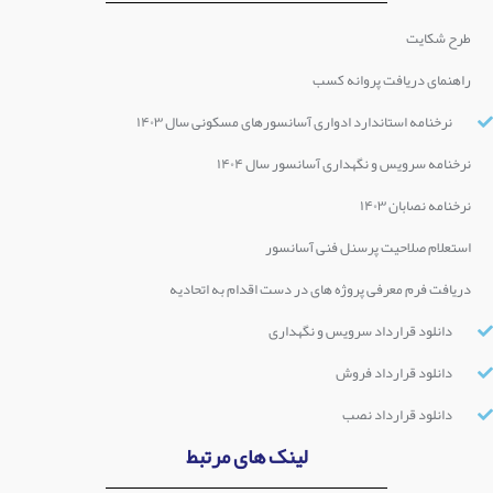
طرح شکایت
راهنمای دریافت پروانه کسب
نرخنامه استاندارد ادواری آسانسورهای مسکونی سال ۱۴۰۳
نرخنامه سرویس و نگهداری آسانسور سال ۱۴۰۴
نرخنامه نصابان ۱۴۰۳
استعلام صلاحیت پرسنل فنی آسانسور
دریافت فرم معرفی پروژه های در دست اقدام به اتحادیه
دانلود قرارداد سرویس و نگهداری
دانلود قرارداد فروش
دانلود قرارداد نصب
لینک های مرتبط