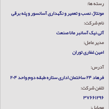
رسته ها:
مونتاژ، نصب و تعمیر و نگهداری آسانسور و پله برقی
نام شرکت:
آتی نیک آسانبر مانا صنعت
مدیر عامل:
امین غفاری توران
آدرس:
فرهاد ۲۴ ساختمان اداری ستاره طبقه دوم واحد ۲۰۴
تلفن شرکت:
۳۷۶۶۱۲۹۶
موبایل: