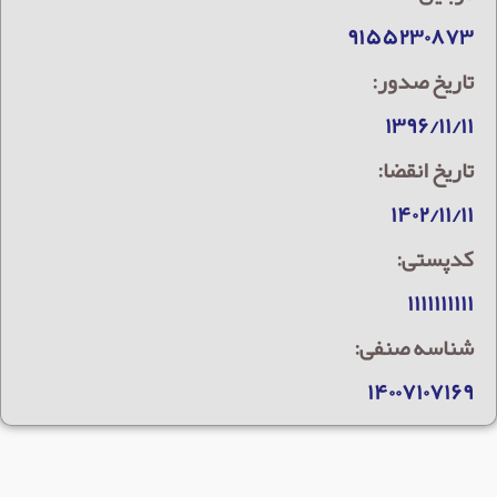
۹۱۵۵۲۳۰۸۷۳
تاریخ صدور:
۱۳۹۶/۱۱/۱۱
تاریخ انقضا:
۱۴۰۲/۱۱/۱۱
کدپستی:
۱۱۱۱۱۱۱۱۱۱
شناسه صنفی:
۱۴۰۰۷۱۰۷۱۶۹