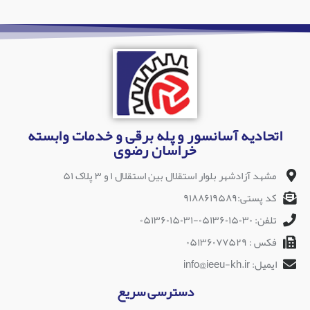
اتحادیه آسانسور و پله برقی و خدمات وابسته
خراسان رضوی
مشهد آزادشهر بلوار استقلال بین استقلال ۱ و ۳ پلاک ۵۱
کد پستی:۹۱۸۸۶۱۹۵۸۹
تلفن: ۰۵۱۳۶۰۱۵۰۳۰-۰۵۱۳۶۰۱۵۰۳۱
فکس : ۰۵۱۳۶۰۷۷۵۲۹
ایمیل: info@ieeu-kh.ir
دسترسی سریع