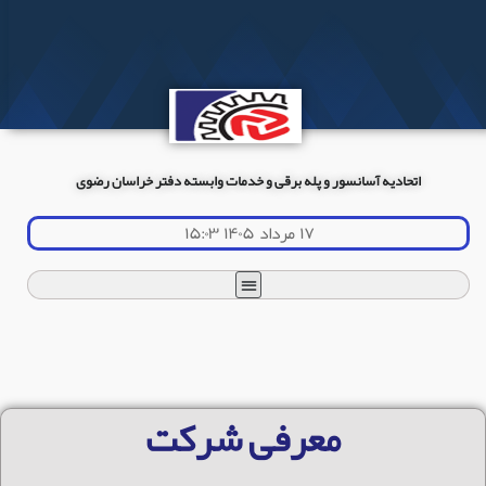
اتحادیه آسانسور و پله برقی و خدمات وابسته دفتر خراسان رضوی
۱۷ مرداد ۱۴۰۵ ۱۵:۰۳
معرفی شرکت