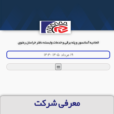
اتحادیه آسانسور و پله برقی و خدمات وابسته دفتر خراسان رضوی
۱۹ مرداد ۱۴۰۵ ۱۴:۴۰
معرفی شرکت