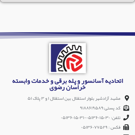
اتحادیه آسانسور و پله برقی و خدمات وابسته
خراسان رضوی
مشهد آزادشهر بلوار استقلال بین استقلال ۱ و ۳ پلاک ۵۱
کد پستی:۹۱۸۸۶۱۹۵۸۹
تلفن: ۰۵۱۳۶۰۱۵۰۳۰-۰۵۱۳۶۰۱۵۰۳۱
فکس : ۰۵۱۳۶۰۷۷۵۲۹