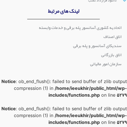
دانلود قرارداد نصب
لینک های مرتبط
اتحادیه کشوری آسانسور پله برقی و خدمات وابسته
اتاق اصناف
سندیکای آسانسور و پله برقی
اتاق بازرگانی
سازمان امور مالیاتی
Notice
: ob_end_flush(): failed to send buffer of zlib outpu
compression (1) in
/home/ieeukhir/public_html/wp
includes/functions.php
on line
۵۲۷
Notice
: ob_end_flush(): failed to send buffer of zlib outpu
compression (1) in
/home/ieeukhir/public_html/wp
includes/functions.php
on line
۵۲۷