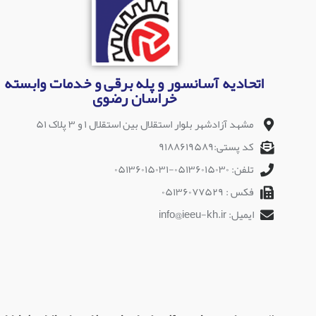
اتحادیه آسانسور و پله برقی و خدمات وابسته
خراسان رضوی
مشهد آزادشهر بلوار استقلال بین استقلال ۱ و ۳ پلاک ۵۱
کد پستی:۹۱۸۸۶۱۹۵۸۹
تلفن: ۰۵۱۳۶۰۱۵۰۳۰-۰۵۱۳۶۰۱۵۰۳۱
فکس : ۰۵۱۳۶۰۷۷۵۲۹
ایمیل: info@ieeu-kh.ir