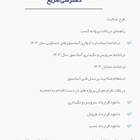
دسترسی سریع
طرح شکایت
راهنمای دریافت پروانه کسب
نرخنامه استاندارد ادواری آسانسورهای مسکونی سال ۱۴۰۳
نرخنامه سرویس و نگهداری آسانسور سال ۱۴۰۴
نرخنامه نصابان ۱۴۰۳
استعلام صلاحیت پرسنل فنی آسانسور
دریافت فرم معرفی پروژه های در دست اقدام به اتحادیه
دانلود قرارداد سرویس و نگهداری
دانلود قرارداد فروش
دانلود قرارداد نصب