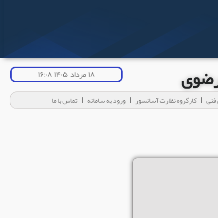
 رضوی
۱۸ مرداد ۱۴۰۵ ۱۶:۰۸
فنی
کارگروه نظارت آسانسور
ورود به سامانه
تماس با ما