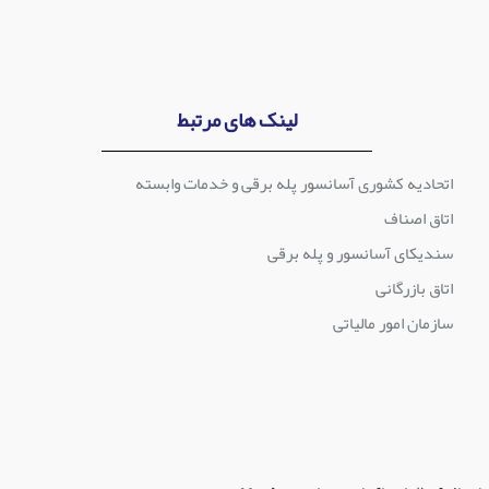
لینک های مرتبط
اتحادیه کشوری آسانسور پله برقی و خدمات وابسته
اتاق اصناف
سندیکای آسانسور و پله برقی
اتاق بازرگانی
سازمان امور مالیاتی