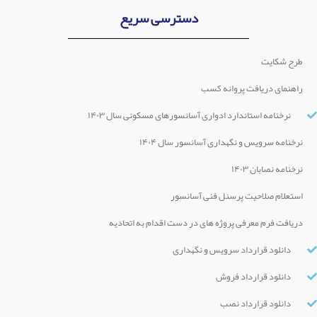
دسترسی سریع
طرح شکایت
راهنمای دریافت پروانه کسب
نرخنامه استاندارد ادواری آسانسورهای مسکونی سال ۱۴۰۳
نرخنامه سرویس و نگهداری آسانسور سال ۱۴۰۴
نرخنامه نصابان ۱۴۰۳
استعلام صلاحیت پرسنل فنی آسانسور
دریافت فرم معرفی پروژه های در دست اقدام به اتحادیه
دانلود قرارداد سرویس و نگهداری
دانلود قرارداد فروش
دانلود قرارداد نصب