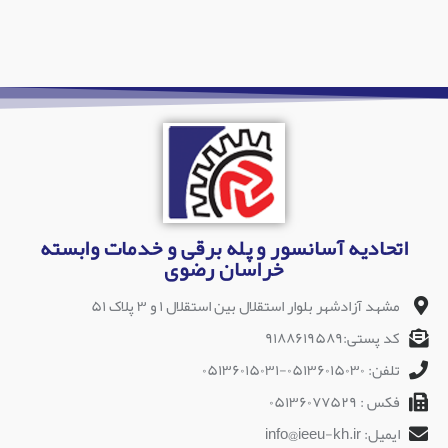
اتحادیه آسانسور و پله برقی و خدمات وابسته
خراسان رضوی
مشهد آزادشهر بلوار استقلال بین استقلال ۱ و ۳ پلاک ۵۱
کد پستی:۹۱۸۸۶۱۹۵۸۹
تلفن: ۰۵۱۳۶۰۱۵۰۳۰-۰۵۱۳۶۰۱۵۰۳۱
فکس : ۰۵۱۳۶۰۷۷۵۲۹
ایمیل: info@ieeu-kh.ir