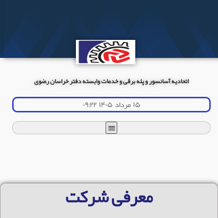
اتحادیه آسانسور و پله برقی و خدمات وابسته دفتر خراسان رضوی
۱۵ مرداد ۱۴۰۵ ۰۹:۲۲
معرفی شرکت