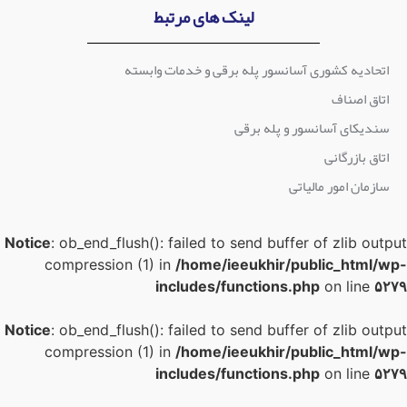
لینک های مرتبط
اتحادیه کشوری آسانسور پله برقی و خدمات وابسته
اتاق اصناف
سندیکای آسانسور و پله برقی
اتاق بازرگانی
سازمان امور مالیاتی
Notice
: ob_end_flush(): failed to send buffer of zlib outpu
compression (1) in
/home/ieeukhir/public_html/wp
includes/functions.php
on line
۵۲۷
Notice
: ob_end_flush(): failed to send buffer of zlib outpu
compression (1) in
/home/ieeukhir/public_html/wp
includes/functions.php
on line
۵۲۷