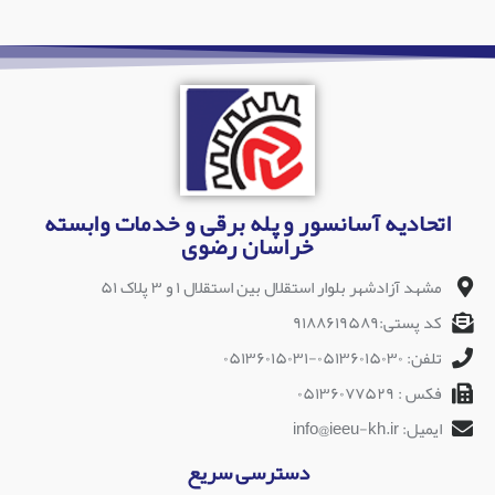
اتحادیه آسانسور و پله برقی و خدمات وابسته
خراسان رضوی
مشهد آزادشهر بلوار استقلال بین استقلال ۱ و ۳ پلاک ۵۱
کد پستی:۹۱۸۸۶۱۹۵۸۹
تلفن: ۰۵۱۳۶۰۱۵۰۳۰-۰۵۱۳۶۰۱۵۰۳۱
فکس : ۰۵۱۳۶۰۷۷۵۲۹
ایمیل: info@ieeu-kh.ir
دسترسی سریع