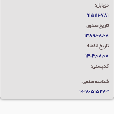
موبایل:
۹۱۵۱۱۱۰۷۸۱
تاریخ صدور:
۱۳۸۹/۰۸/۰۸
تاریخ انقضا:
۱۴۰۴/۰۸/۰۸
کدپستی:
شناسه صنفی:
۱۰۳۸۰۵۱۵۲۷۳