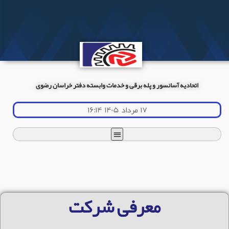
اتحادیه آسانسور و پله برقی و خدمات وابسته دفتر خراسان رضوی
۱۷ مرداد ۱۴۰۵ ۱۶:۱۴
معرفی شرکت