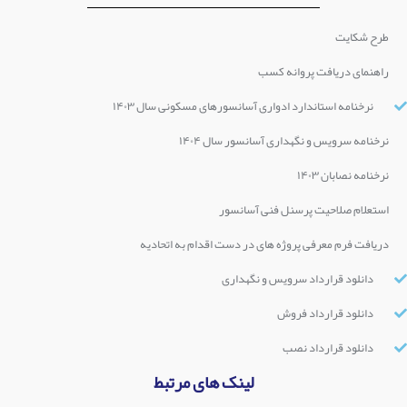
طرح شکایت
راهنمای دریافت پروانه کسب
نرخنامه استاندارد ادواری آسانسورهای مسکونی سال ۱۴۰۳
نرخنامه سرویس و نگهداری آسانسور سال ۱۴۰۴
نرخنامه نصابان ۱۴۰۳
استعلام صلاحیت پرسنل فنی آسانسور
دریافت فرم معرفی پروژه های در دست اقدام به اتحادیه
دانلود قرارداد سرویس و نگهداری
دانلود قرارداد فروش
دانلود قرارداد نصب
لینک های مرتبط