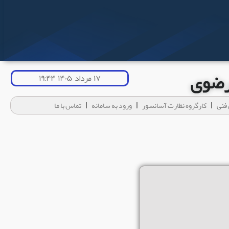
 رضوی
۱۷ مرداد ۱۴۰۵ ۱۹:۴۴
فنی
کارگروه نظارت آسانسور
ورود به سامانه
تماس با ما