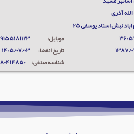
آسانبر مشهد
لله آذری
اباد نبش استاد یوسفی ۲۵
۳۶۰۵
موبایل:
۹۱۵۵۱۸۱۱۲۳
۱۳۸۷/۰
تاریخ انقضا:
۱۴۰۵/۰۷/۰۳
شناسه صنفی:
۳۸۰۴۱۴۸۵۰